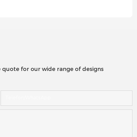
 quote for our wide range of designs
Telefon/WhatsApp