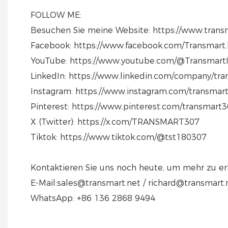
FOLLOW ME:
Besuchen Sie meine Website: https://www.tran
Facebook: https://www.facebook.com/Transmart.
YouTube: https://www.youtube.com/@TransmartI
LinkedIn: https://www.linkedin.com/company/tran
Instagram: https://www.instagram.com/transmar
Pinterest: https://www.pinterest.com/transmart3
X (Twitter): https://x.com/TRANSMART307
Tiktok: https://www.tiktok.com/@tst180307
Kontaktieren Sie uns noch heute, um mehr zu er
E-Mail:sales@transmart.net / richard@transmart.
WhatsApp: +86 136 2868 9494