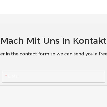
Mach Mit Uns In Kontakt
er in the contact form so we can send you a free
E-Mail