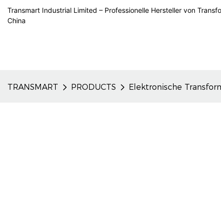
Transmart Industrial Limited – Professionelle Hersteller von Trans
China
TRANSMART
PRODUCTS
Elektronische Transfor