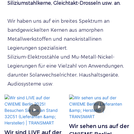
Siliziumstahlkerne, Gleichtakt-Drosseln usw. an.
Wir haben uns auf ein breites Spektrum an
bandgewickelten Kernen aus amorphen
Metallwerkstoffen und nanokristallinen
Legierungen spezialisiert.
Silizium-Elektrostähle und Mu-Metall-Nickel-
Legierungen für eine Vielzahl von Anwendungen,
darunter Solarwechselrichter, Haushaltsgeräte,
Audiosysteme usw.
Wir sehen uns auf der
Wir sind LIVE auf der