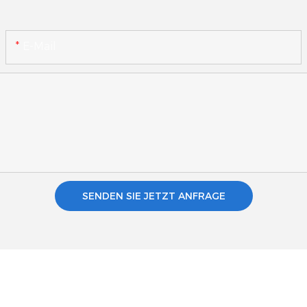
E-Mail
SENDEN SIE JETZT ANFRAGE