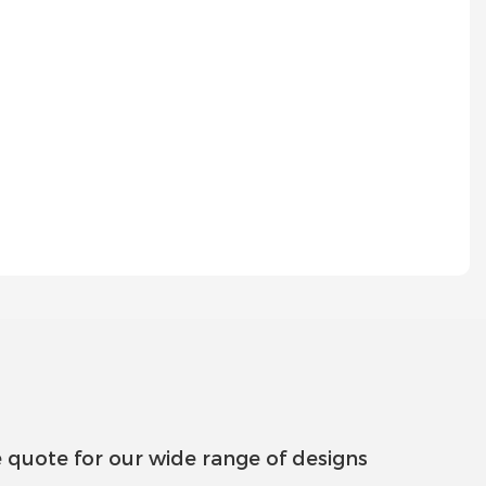
 quote for our wide range of designs