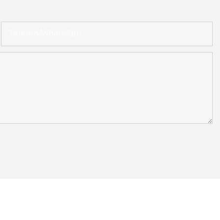
Telefon/WhatsApp