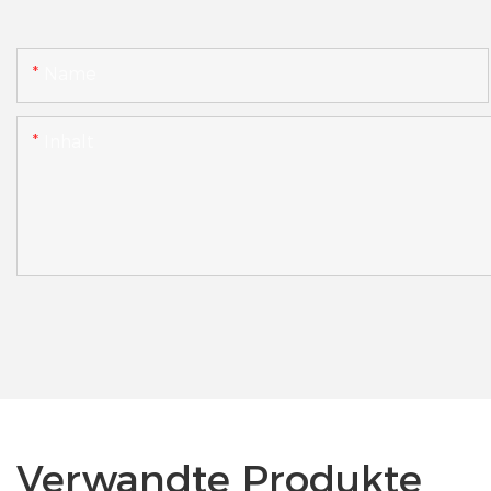
Name
Inhalt
Verwandte Produkte