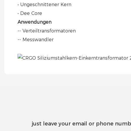
• Ungeschnittener Kern
• Dee Core
Anwendungen
-- Verteiltransformatoren
-- Messwandler
just leave your email or phone numb