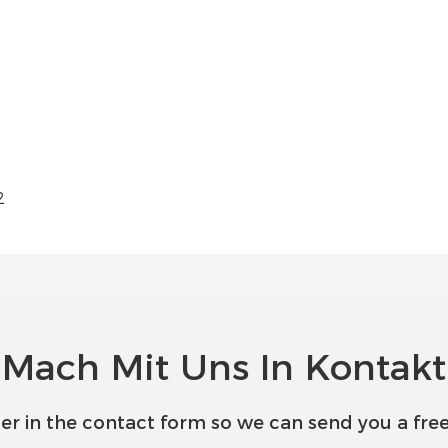
Mach Mit Uns In Kontakt
er in the contact form so we can send you a free