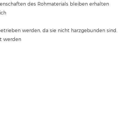
enschaften des Rohmaterials bleiben erhalten
ich
etrieben werden, da sie nicht harzgebunden sind.
rt werden