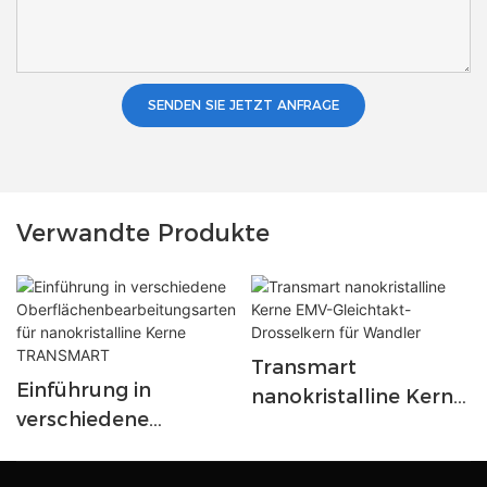
SENDEN SIE JETZT ANFRAGE
Verwandte Produkte
Transmart
Einführung in
nanokristalline Kerne
verschiedene
EMV-Gleichtakt-
Oberflächenbearbeit
Drosselkern für
ungsarten für
Wandler