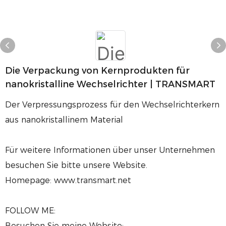
Die Verpackung von Kernprodukten für
nanokristalline Wechselrichter | TRANSMART
Der Verpressungsprozess für den Wechselrichterkern
aus nanokristallinem Material
Für weitere Informationen über unser Unternehmen
besuchen Sie bitte unsere Website.
Homepage: www.transmart.net
FOLLOW ME:
Besuchen Sie meine Website: