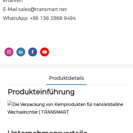
erfahren.
E-Mail:sales@transmart.net
WhatsApp: +86 136 2868 9494
Produktdetails
Produkteinführung