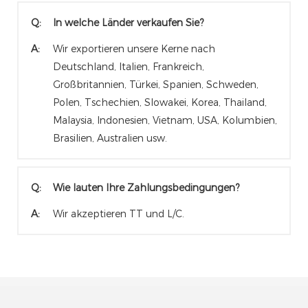
Q:
In welche Länder verkaufen Sie?
A:
Wir exportieren unsere Kerne nach
Deutschland, Italien, Frankreich,
Großbritannien, Türkei, Spanien, Schweden,
Polen, Tschechien, Slowakei, Korea, Thailand,
Malaysia, Indonesien, Vietnam, USA, Kolumbien,
Brasilien, Australien usw.
Q:
Wie lauten Ihre Zahlungsbedingungen?
A:
Wir akzeptieren TT und L/C.