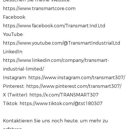
https://www.transmartcore.com
Facebook:
https://www.facebook.com/Transmart.Ind.Ltd
YouTube:
https://www.youtube.com/@TransmartIndustrialLtd
LinkedIn:
https://www.linkedin.com/company/transmart-
industrial-limited/
Instagram: https://www.instagram.com/transmart307/
Pinterest: https://www.pinterest.com/transmart307/
X (Twitter): https://x.com/TRANSMART307
Tiktok: https://www.tiktok.com/@tst180307
Kontaktieren Sie uns noch heute, um mehr zu