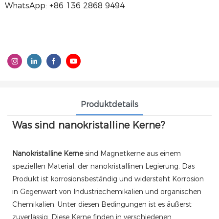
WhatsApp: +86 136 2868 9494
Produktdetails
Was sind nanokristalline Kerne?
Nanokristalline Kerne
sind Magnetkerne aus einem
speziellen Material, der nanokristallinen Legierung. Das
Produkt ist korrosionsbeständig und widersteht Korrosion
in Gegenwart von Industriechemikalien und organischen
Chemikalien. Unter diesen Bedingungen ist es äußerst
zuverlässig. Diese Kerne finden in verschiedenen