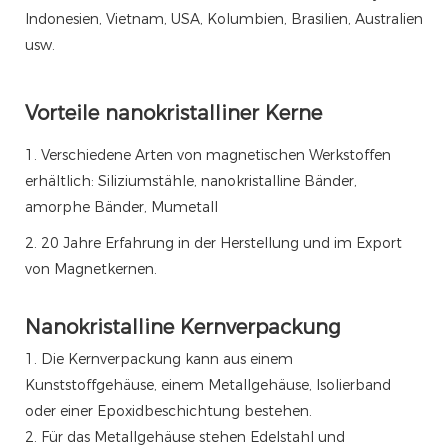
Indonesien, Vietnam, USA, Kolumbien, Brasilien, Australien
usw.
Vorteile nanokristalliner Kerne
1. Verschiedene Arten von magnetischen Werkstoffen
erhältlich: Siliziumstähle, nanokristalline Bänder,
amorphe Bänder, Mumetall
2. 20 Jahre Erfahrung in der Herstellung und im Export
von Magnetkernen.
Nanokristalline Kernverpackung
1. Die Kernverpackung kann aus einem
Kunststoffgehäuse, einem Metallgehäuse, Isolierband
oder einer Epoxidbeschichtung bestehen.
2. Für das Metallgehäuse stehen Edelstahl und