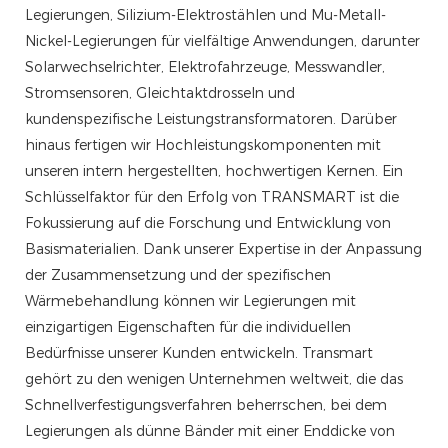
Legierungen, Silizium-Elektrostählen und Mu-Metall-
Nickel-Legierungen für vielfältige Anwendungen, darunter
Solarwechselrichter, Elektrofahrzeuge, Messwandler,
Stromsensoren, Gleichtaktdrosseln und
kundenspezifische Leistungstransformatoren. Darüber
hinaus fertigen wir Hochleistungskomponenten mit
unseren intern hergestellten, hochwertigen Kernen. Ein
Schlüsselfaktor für den Erfolg von TRANSMART ist die
Fokussierung auf die Forschung und Entwicklung von
Basismaterialien. Dank unserer Expertise in der Anpassung
der Zusammensetzung und der spezifischen
Wärmebehandlung können wir Legierungen mit
einzigartigen Eigenschaften für die individuellen
Bedürfnisse unserer Kunden entwickeln. Transmart
gehört zu den wenigen Unternehmen weltweit, die das
Schnellverfestigungsverfahren beherrschen, bei dem
Legierungen als dünne Bänder mit einer Enddicke von