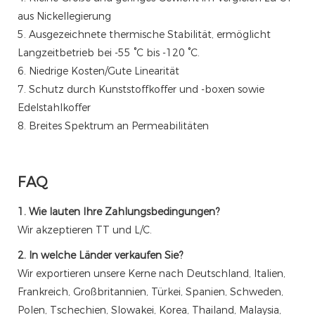
aus Nickellegierung
5. Ausgezeichnete thermische Stabilität, ermöglicht
Langzeitbetrieb bei -55 °C bis -120 °C.
6. Niedrige Kosten/Gute Linearität
7. Schutz durch Kunststoffkoffer und -boxen sowie
Edelstahlkoffer
8. Breites Spektrum an Permeabilitäten
FAQ
1. Wie lauten Ihre Zahlungsbedingungen?
Wir akzeptieren TT und L/C.
2. In welche Länder verkaufen Sie?
Wir exportieren unsere Kerne nach Deutschland, Italien,
Frankreich, Großbritannien, Türkei, Spanien, Schweden,
Polen, Tschechien, Slowakei, Korea, Thailand, Malaysia,