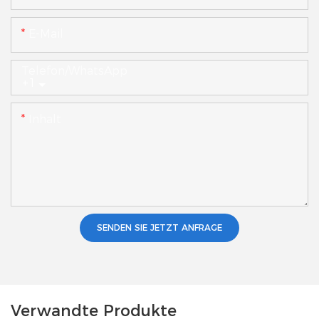
E-Mail
Telefon/WhatsApp
+1
Inhalt
SENDEN SIE JETZT ANFRAGE
Verwandte Produkte