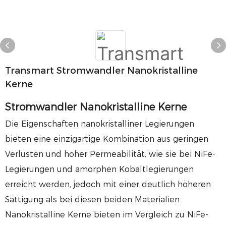
Transmart Stromwandler Nanokristalline
Kerne
Stromwandler Nanokristalline Kerne
Die Eigenschaften nanokristalliner Legierungen
bieten eine einzigartige Kombination aus geringen
Verlusten und hoher Permeabilität, wie sie bei NiFe-
Legierungen und amorphen Kobaltlegierungen
erreicht werden, jedoch mit einer deutlich höheren
Sättigung als bei diesen beiden Materialien.
Nanokristalline Kerne bieten im Vergleich zu NiFe-