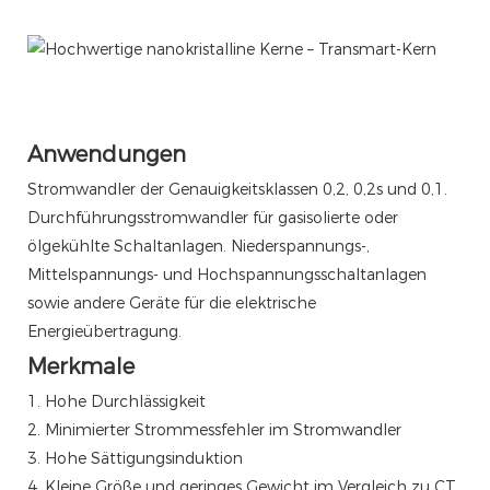
Anwendungen
Stromwandler der Genauigkeitsklassen 0,2, 0,2s und 0,1.
Durchführungsstromwandler für gasisolierte oder
ölgekühlte Schaltanlagen. Niederspannungs-,
Mittelspannungs- und Hochspannungsschaltanlagen
sowie andere Geräte für die elektrische
Energieübertragung.
Merkmale
1. Hohe Durchlässigkeit
2. Minimierter Strommessfehler im Stromwandler
3. Hohe Sättigungsinduktion
4. Kleine Größe und geringes Gewicht im Vergleich zu CT