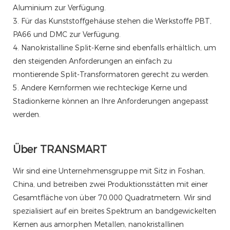
Aluminium zur Verfügung.
3. Für das Kunststoffgehäuse stehen die Werkstoffe PBT,
PA66 und DMC zur Verfügung.
4. Nanokristalline Split-Kerne sind ebenfalls erhältlich, um
den steigenden Anforderungen an einfach zu
montierende Split-Transformatoren gerecht zu werden.
5. Andere Kernformen wie rechteckige Kerne und
Stadionkerne können an Ihre Anforderungen angepasst
werden.
Über TRANSMART
Wir sind eine Unternehmensgruppe mit Sitz in Foshan,
China, und betreiben zwei Produktionsstätten mit einer
Gesamtfläche von über 70.000 Quadratmetern. Wir sind
spezialisiert auf ein breites Spektrum an bandgewickelten
Kernen aus amorphen Metallen, nanokristallinen