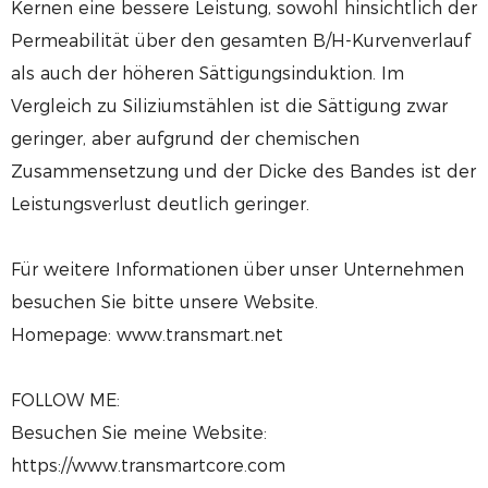
Kernen eine bessere Leistung, sowohl hinsichtlich der
Permeabilität über den gesamten B/H-Kurvenverlauf
als auch der höheren Sättigungsinduktion. Im
Vergleich zu Siliziumstählen ist die Sättigung zwar
geringer, aber aufgrund der chemischen
Zusammensetzung und der Dicke des Bandes ist der
Leistungsverlust deutlich geringer.
Für weitere Informationen über unser Unternehmen
besuchen Sie bitte unsere Website.
Homepage: www.transmart.net
FOLLOW ME:
Besuchen Sie meine Website:
https://www.transmartcore.com