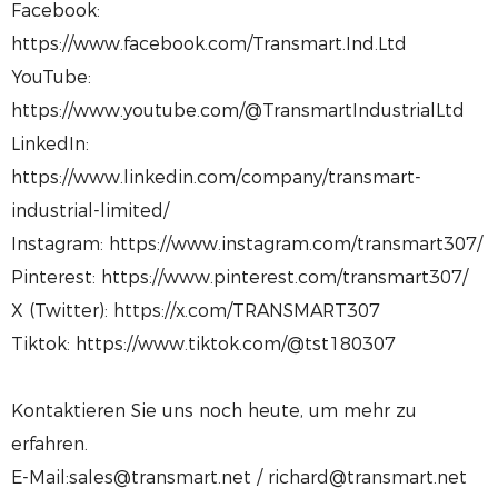
Facebook:
https://www.facebook.com/Transmart.Ind.Ltd
YouTube:
https://www.youtube.com/@TransmartIndustrialLtd
LinkedIn:
https://www.linkedin.com/company/transmart-
industrial-limited/
Instagram: https://www.instagram.com/transmart307/
Pinterest: https://www.pinterest.com/transmart307/
X (Twitter): https://x.com/TRANSMART307
Tiktok: https://www.tiktok.com/@tst180307
Kontaktieren Sie uns noch heute, um mehr zu
erfahren.
E-Mail:sales@transmart.net / richard@transmart.net