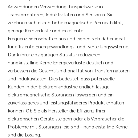
Anwendungen Verwendung, beispielsweise in
Transformatoren, Induktivitäten und Sensoren. Sie
zeichnen sich durch hohe magnetische Permeabilität,
geringe Kernverluste und exzellente
Frequenzeigenschaften aus und eignen sich daher ideal
für effiziente Energiewandlungs- und -verteilungssysteme.
Dank ihrer einzigartigen Struktur reduzieren
nanokristalline Kerne Energieverluste deutlich und
verbessern die Gesamtfunktionalität von Transformatoren
und Induktivitäten. Dies bedeutet, dass potenzielle
Kunden in der Elektronikindustrie endlich lästige
elektromagnetische Störungen loswerden und ein
zuverlässigeres und leistungsfähigeres Produkt erhalten
können. Ob Sie als Hersteller die Effizienz Ihrer
elektronischen Geräte steigern oder als Verbraucher die
Probleme mit Störungen leid sind – nanokristalline Kerne
sind die Lösung.