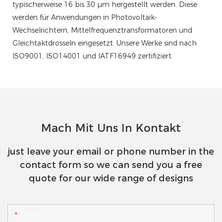
typischerweise 16 bis 30 µm hergestellt werden. Diese
werden für Anwendungen in Photovoltaik-
Wechselrichtern, Mittelfrequenztransformatoren und
Gleichtaktdrosseln eingesetzt. Unsere Werke sind nach
ISO9001, ISO14001 und IATF16949 zertifiziert.
Mach Mit Uns In Kontakt
just leave your email or phone number in the
contact form so we can send you a free
quote for our wide range of designs
Name