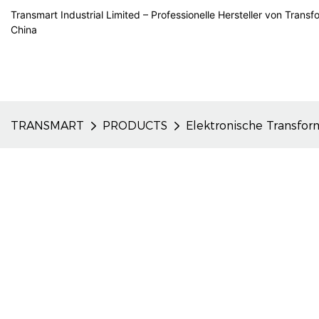
Transmart Industrial Limited – Professionelle Hersteller von Trans
China
TRANSMART
PRODUCTS
Elektronische Transfor