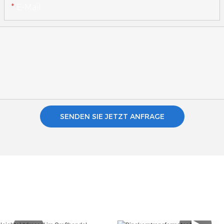
E-Mail
SENDEN SIE JETZT ANFRAGE