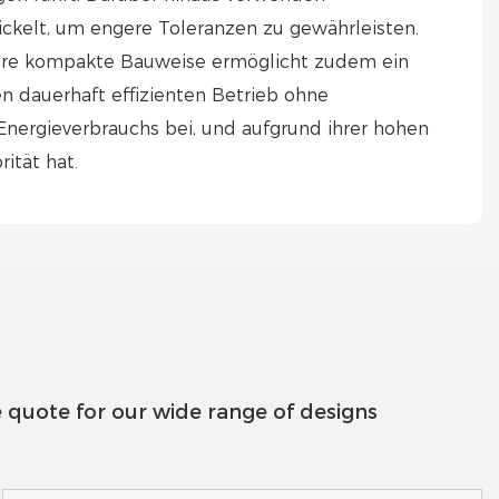
ckelt, um engere Toleranzen zu gewährleisten.
 Ihre kompakte Bauweise ermöglicht zudem ein
 dauerhaft effizienten Betrieb ohne
nergieverbrauchs bei, und aufgrund ihrer hohen
ität hat.
 quote for our wide range of designs