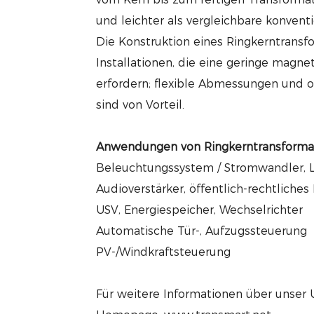
und leichter als vergleichbare konvent
Die Konstruktion eines Ringkerntransfo
Installationen, die eine geringe magne
erfordern; flexible Abmessungen und
sind von Vorteil.
Anwendungen von Ringkerntransforma
Beleuchtungssystem / Stromwandler, 
Audioverstärker, öffentlich-rechtlich
USV, Energiespeicher, Wechselrichter
Automatische Tür-, Aufzugssteuerung
PV-/Windkraftsteuerung
Für weitere Informationen über unser