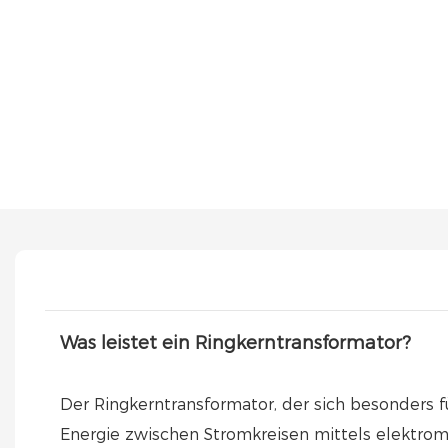
Was leistet ein Ringkerntransformator?
Der Ringkerntransformator, der sich besonders f
Energie zwischen Stromkreisen mittels elektromag