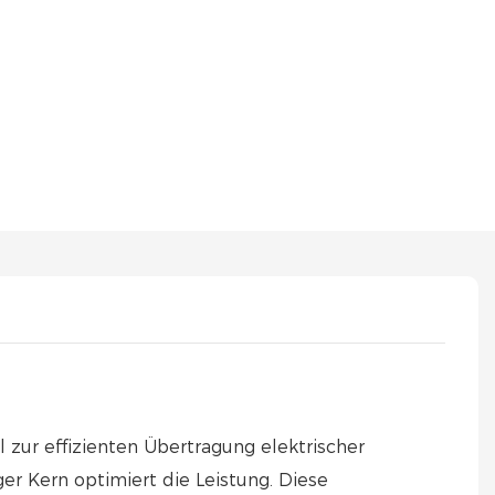
 zur effizienten Übertragung elektrischer
er Kern optimiert die Leistung. Diese