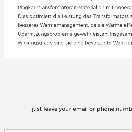
Ringkerntransformatoren Materialien mit höhere
Dies optimiert die Leistung des Transformators
besseres Wärmemanagement, da sie Wärme effekt
Überhitzungsprobleme gewährleisten. Insgesamt 
Wirkungsgrade sind sie eine bevorzugte Wahl für
just leave your email or phone numb