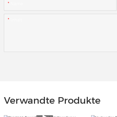
Name
Inhalt
Verwandte Produkte