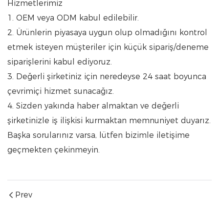
Hizmetlerimiz
1. OEM veya ODM kabul edilebilir.
2. Ürünlerin piyasaya uygun olup olmadığını kontrol
etmek isteyen müşteriler için küçük sipariş/deneme
siparişlerini kabul ediyoruz.
3. Değerli şirketiniz için neredeyse 24 saat boyunca
çevrimiçi hizmet sunacağız.
4. Sizden yakında haber almaktan ve değerli
şirketinizle iş ilişkisi kurmaktan memnuniyet duyarız.
Başka sorularınız varsa, lütfen bizimle iletişime
geçmekten çekinmeyin.
Prev