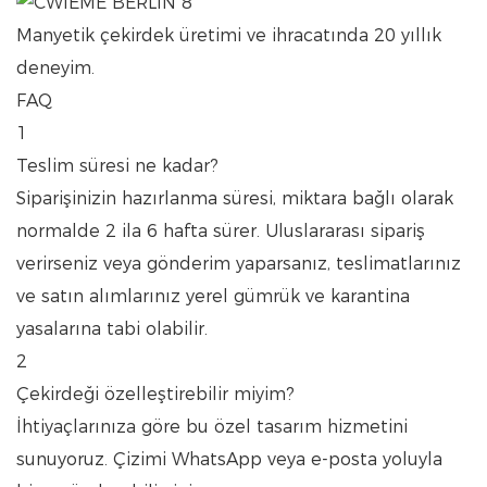
Manyetik çekirdek üretimi ve ihracatında 20 yıllık
deneyim.
FAQ
1
Teslim süresi ne kadar?
Siparişinizin hazırlanma süresi, miktara bağlı olarak
normalde 2 ila 6 hafta sürer. Uluslararası sipariş
verirseniz veya gönderim yaparsanız, teslimatlarınız
ve satın alımlarınız yerel gümrük ve karantina
yasalarına tabi olabilir.
2
Çekirdeği özelleştirebilir miyim?
İhtiyaçlarınıza göre bu özel tasarım hizmetini
sunuyoruz. Çizimi WhatsApp veya e-posta yoluyla