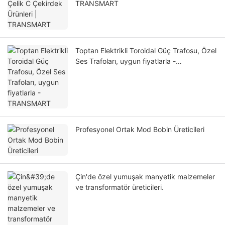
TRANSMART
Toptan Elektrikli Toroidal Güç Trafosu, Özel
Ses Trafoları, uygun fiyatlarla -
TRANSMART
Profesyonel Ortak Mod Bobin Üreticileri
Çin'de özel yumuşak manyetik malzemeler
ve transformatör üreticileri.