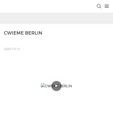
CWIEME BERLIN
2020-10-12