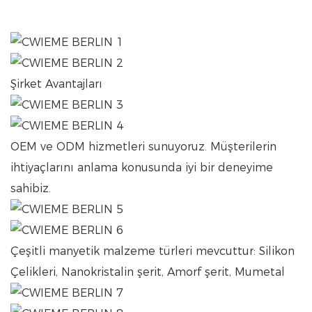
Şirket Avantajları
OEM ve ODM hizmetleri sunuyoruz. Müşterilerin
ihtiyaçlarını anlama konusunda iyi bir deneyime
sahibiz.
Çeşitli manyetik malzeme türleri mevcuttur: Silikon
Çelikleri, Nanokristalin şerit, Amorf şerit, Mumetal