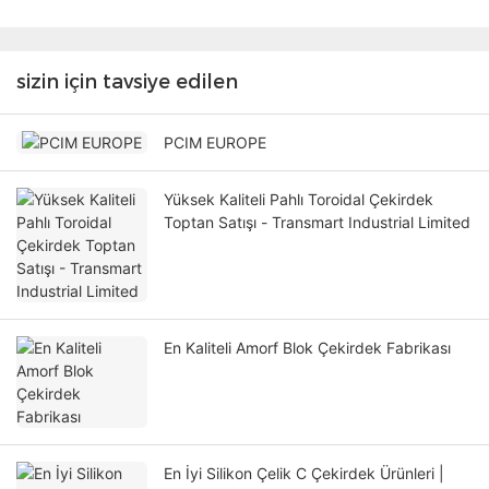
sizin için tavsiye edilen
PCIM EUROPE
Yüksek Kaliteli Pahlı Toroidal Çekirdek
Toptan Satışı - Transmart Industrial Limited
En Kaliteli Amorf Blok Çekirdek Fabrikası
En İyi Silikon Çelik C Çekirdek Ürünleri |