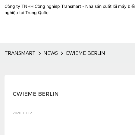
Công ty TNHH Công nghiệp Transmart - Nhà sản xuất lõi máy biế
nghiệp tại Trung Quốc
TRANSMART
NEWS
CWIEME BERLIN
CWIEME BERLIN
2020-10-12