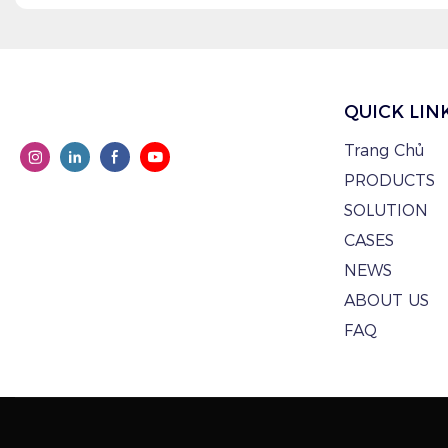
QUICK LIN
Trang Chủ
PRODUCTS
SOLUTION
CASES
NEWS
ABOUT US
FAQ