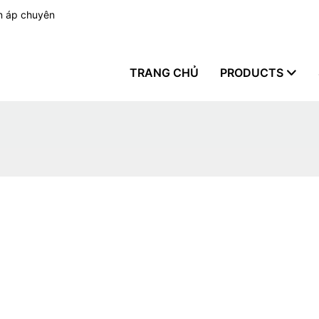
n áp chuyên
TRANG CHỦ
PRODUCTS