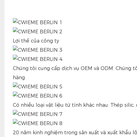
Lợi thế của công ty
Chúng tôi cung cấp dịch vụ OEM và ODM. Chúng tôi
hàng.
Có nhiều loại vật liệu từ tính khác nhau: Thép silic,
20 năm kinh nghiệm trong sản xuất và xuất khẩu lõi