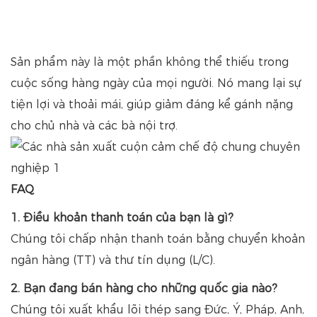
Sản phẩm này là một phần không thể thiếu trong
cuộc sống hàng ngày của mọi người. Nó mang lại sự
tiện lợi và thoải mái, giúp giảm đáng kể gánh nặng
cho chủ nhà và các bà nội trợ.
FAQ
1. Điều khoản thanh toán của bạn là gì?
Chúng tôi chấp nhận thanh toán bằng chuyển khoản
ngân hàng (TT) và thư tín dụng (L/C).
2. Bạn đang bán hàng cho những quốc gia nào?
Chúng tôi xuất khẩu lõi thép sang Đức, Ý, Pháp, Anh,