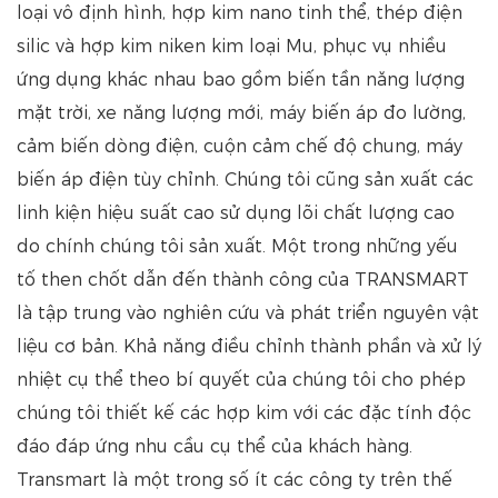
loại vô định hình, hợp kim nano tinh thể, thép điện
silic và hợp kim niken kim loại Mu, phục vụ nhiều
ứng dụng khác nhau bao gồm biến tần năng lượng
mặt trời, xe năng lượng mới, máy biến áp đo lường,
cảm biến dòng điện, cuộn cảm chế độ chung, máy
biến áp điện tùy chỉnh. Chúng tôi cũng sản xuất các
linh kiện hiệu suất cao sử dụng lõi chất lượng cao
do chính chúng tôi sản xuất. Một trong những yếu
tố then chốt dẫn đến thành công của TRANSMART
là tập trung vào nghiên cứu và phát triển nguyên vật
liệu cơ bản. Khả năng điều chỉnh thành phần và xử lý
nhiệt cụ thể theo bí quyết của chúng tôi cho phép
chúng tôi thiết kế các hợp kim với các đặc tính độc
đáo đáp ứng nhu cầu cụ thể của khách hàng.
Transmart là một trong số ít các công ty trên thế