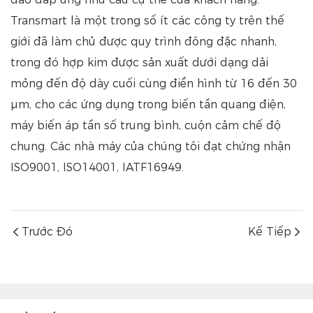
Transmart là một trong số ít các công ty trên thế
giới đã làm chủ được quy trình đông đặc nhanh,
trong đó hợp kim được sản xuất dưới dạng dải
mỏng đến độ dày cuối cùng điển hình từ 16 đến 30
μm, cho các ứng dụng trong biến tần quang điện,
máy biến áp tần số trung bình, cuộn cảm chế độ
chung. Các nhà máy của chúng tôi đạt chứng nhận
ISO9001, ISO14001, IATF16949.
Trước Đó
Kế Tiếp