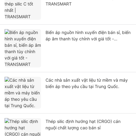
TRANSMART
Biến áp nguồn hình xuyến điện bán sỉ, biến
áp âm thanh tùy chỉnh với giá tốt -
TRANSMART
Các nhà sản xuất vật liệu từ mềm và máy
biến áp theo yêu cầu tại Trung Quốc.
Thép silic định hướng hạt (CRGO) cán
nguội chất lượng cao bán sỉ