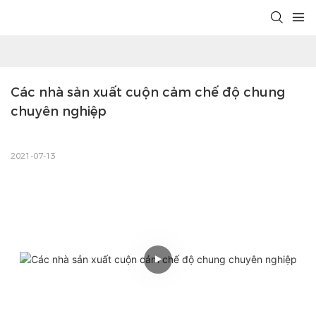
Các nhà sản xuất cuộn cảm chế độ chung 
chuyên nghiệp
2021-07-13