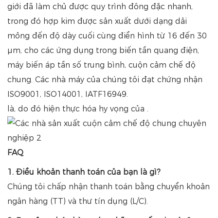
giới đã làm chủ được quy trình đông đặc nhanh,
trong đó hợp kim được sản xuất dưới dạng dải
mỏng đến độ dày cuối cùng điển hình từ 16 đến 30
μm, cho các ứng dụng trong biến tần quang điện,
máy biến áp tần số trung bình, cuộn cảm chế độ
chung. Các nhà máy của chúng tôi đạt chứng nhận
ISO9001, ISO14001, IATF16949.
là, do đó hiện thực hóa hy vọng của .
FAQ
1. Điều khoản thanh toán của bạn là gì?
Chúng tôi chấp nhận thanh toán bằng chuyển khoản
ngân hàng (TT) và thư tín dụng (L/C).