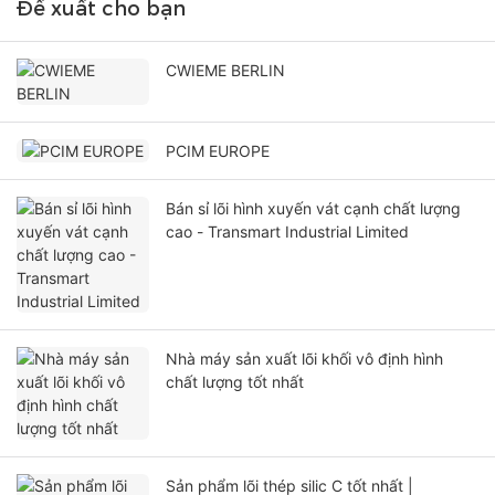
Đề xuất cho bạn
CWIEME BERLIN
PCIM EUROPE
Bán sỉ lõi hình xuyến vát cạnh chất lượng
cao - Transmart Industrial Limited
Nhà máy sản xuất lõi khối vô định hình
chất lượng tốt nhất
Sản phẩm lõi thép silic C tốt nhất |