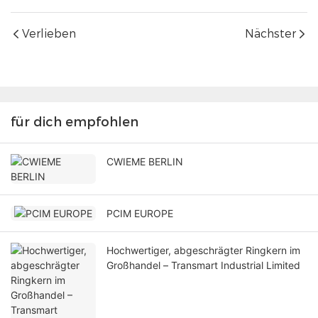
Verlieben
Nächster
für dich empfohlen
CWIEME BERLIN
PCIM EUROPE
Hochwertiger, abgeschrägter Ringkern im
Großhandel – Transmart Industrial Limited