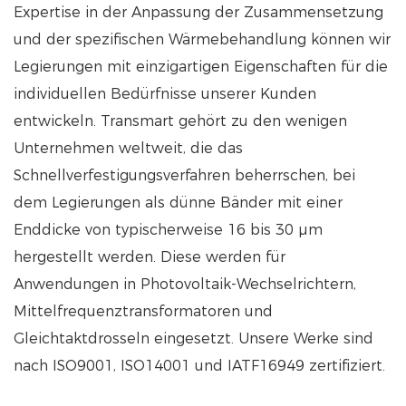
Expertise in der Anpassung der Zusammensetzung
und der spezifischen Wärmebehandlung können wir
Legierungen mit einzigartigen Eigenschaften für die
individuellen Bedürfnisse unserer Kunden
entwickeln. Transmart gehört zu den wenigen
Unternehmen weltweit, die das
Schnellverfestigungsverfahren beherrschen, bei
dem Legierungen als dünne Bänder mit einer
Enddicke von typischerweise 16 bis 30 µm
hergestellt werden. Diese werden für
Anwendungen in Photovoltaik-Wechselrichtern,
Mittelfrequenztransformatoren und
Gleichtaktdrosseln eingesetzt. Unsere Werke sind
nach ISO9001, ISO14001 und IATF16949 zertifiziert.