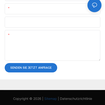
E-Mail
Telefon/WhatsApp
Inhalt
SENDEN SIE JETZT ANFRAGE
Copyright © 2026 |
Sitemap
|
Datenschutzrichtlinie