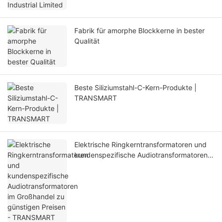
Fabrik für amorphe Blockkerne in bester
Qualität
Beste Siliziumstahl-C-Kern-Produkte |
TRANSMART
Elektrische Ringkerntransformatoren und
kundenspezifische Audiotransformatoren
im Großhandel zu günstigen Preisen -
TRANSMART