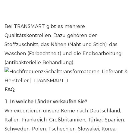
Bei TRANSMART gibt es mehrere
Qualitätskontrollen. Dazu gehören der
Stoffzuschnitt, das Nähen (Naht und Stich), das
Waschen (Farbechtheit) und die Endbearbeitung
(antibakterielle Behandlung).
FAQ
1. In welche Länder verkaufen Sie?
Wir exportieren unsere Kerne nach Deutschland,
Italien, Frankreich, Großbritannien, Türkei, Spanien,
Schweden, Polen, Tschechien, Slowakei, Korea,