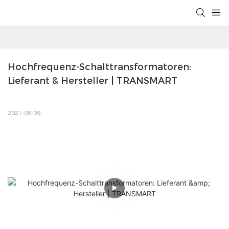
Hochfrequenz-Schalttransformatoren: 
Lieferant & Hersteller | TRANSMART
2021-08-09