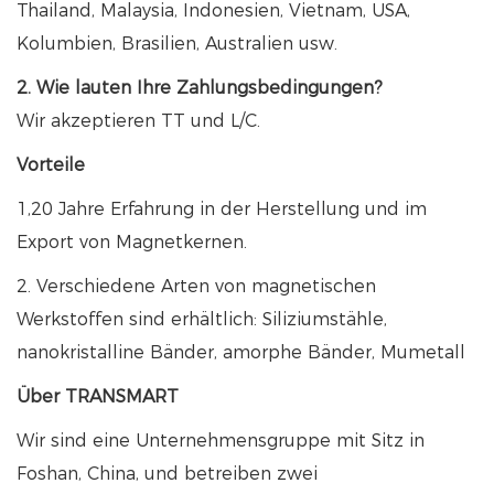
Thailand, Malaysia, Indonesien, Vietnam, USA,
Kolumbien, Brasilien, Australien usw.
2. Wie lauten Ihre Zahlungsbedingungen?
Wir akzeptieren TT und L/C.
Vorteile
1,20 Jahre Erfahrung in der Herstellung und im
Export von Magnetkernen.
2. Verschiedene Arten von magnetischen
Werkstoffen sind erhältlich: Siliziumstähle,
nanokristalline Bänder, amorphe Bänder, Mumetall
Über TRANSMART
Wir sind eine Unternehmensgruppe mit Sitz in
Foshan, China, und betreiben zwei