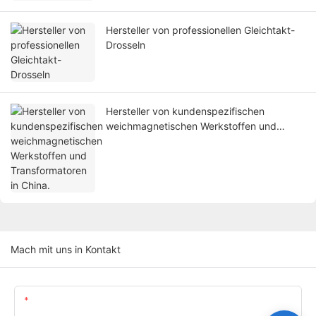
Hersteller von professionellen Gleichtakt-
Drosseln
Hersteller von kundenspezifischen
weichmagnetischen Werkstoffen und
Transformatoren in China.
Mach mit uns in Kontakt
Name