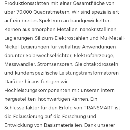
Produktionsstätten mit einer Gesamtfläche von
über 70.000 Quadratmetern. Wir sind spezialisiert
auf ein breites Spektrum an bandgewickelten
Kernen aus amorphen Metallen, nanokristallinen
Legierungen, Silizium-Elektrostählen und Mu-Metall-
Nickel-Legierungen für vielfältige Anwendungen,
darunter Solarwechselrichter, Elektrofahrzeuge,
Messwandler, Stromsensoren, Gleichtaktdrosseln
und kundenspezifische Leistungstransformatoren.
Darüber hinaus fertigen wir
Hochleistungskomponenten mit unseren intern
hergestellten, hochwertigen Kernen. Ein
Schlüsselfaktor für den Erfolg von TRANSMART ist
die Fokussierung auf die Forschung und
Entwicklung von Basismaterialien. Dank unserer