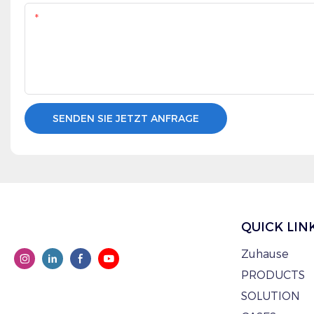
Inhalt
SENDEN SIE JETZT ANFRAGE
QUICK LIN
Zuhause
PRODUCTS
SOLUTION