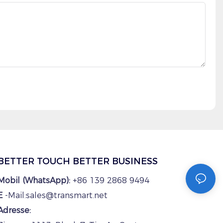
BETTER TOUCH BETTER BUSINESS
Mobil (WhatsApp):
+86 139 2868 9494
E
-Mail:sales@transmart.net
Adresse: