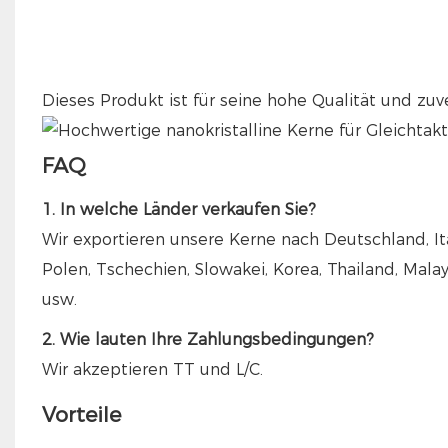
Dieses Produkt ist für seine hohe Qualität und zuv
FAQ
1. In welche Länder verkaufen Sie?
Wir exportieren unsere Kerne nach Deutschland, Ita
Polen, Tschechien, Slowakei, Korea, Thailand, Malay
usw.
2. Wie lauten Ihre Zahlungsbedingungen?
Wir akzeptieren TT und L/C.
Vorteile