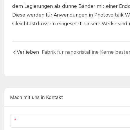
dem Legierungen als dünne Bänder mit einer Enddi
Diese werden für Anwendungen in Photovoltaik-We
Gleichtaktdrosseln eingesetzt. Unsere Werke sind 
Verlieben
Mach mit uns in Kontakt
Name