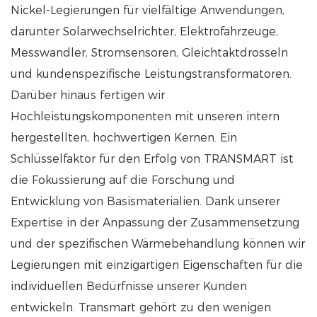
Nickel-Legierungen für vielfältige Anwendungen,
darunter Solarwechselrichter, Elektrofahrzeuge,
Messwandler, Stromsensoren, Gleichtaktdrosseln
und kundenspezifische Leistungstransformatoren.
Darüber hinaus fertigen wir
Hochleistungskomponenten mit unseren intern
hergestellten, hochwertigen Kernen. Ein
Schlüsselfaktor für den Erfolg von TRANSMART ist
die Fokussierung auf die Forschung und
Entwicklung von Basismaterialien. Dank unserer
Expertise in der Anpassung der Zusammensetzung
und der spezifischen Wärmebehandlung können wir
Legierungen mit einzigartigen Eigenschaften für die
individuellen Bedürfnisse unserer Kunden
entwickeln. Transmart gehört zu den wenigen