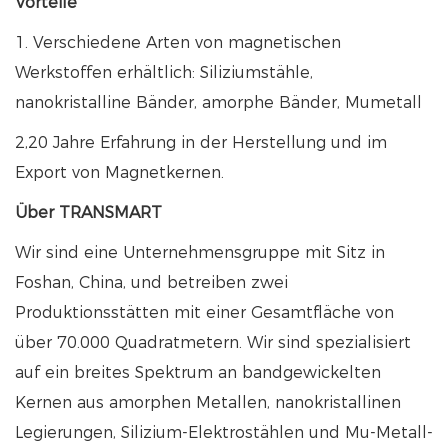
Vorteile
1. Verschiedene Arten von magnetischen
Werkstoffen erhältlich: Siliziumstähle,
nanokristalline Bänder, amorphe Bänder, Mumetall
2,20 Jahre Erfahrung in der Herstellung und im
Export von Magnetkernen.
Über TRANSMART
Wir sind eine Unternehmensgruppe mit Sitz in
Foshan, China, und betreiben zwei
Produktionsstätten mit einer Gesamtfläche von
über 70.000 Quadratmetern. Wir sind spezialisiert
auf ein breites Spektrum an bandgewickelten
Kernen aus amorphen Metallen, nanokristallinen
Legierungen, Silizium-Elektrostählen und Mu-Metall-