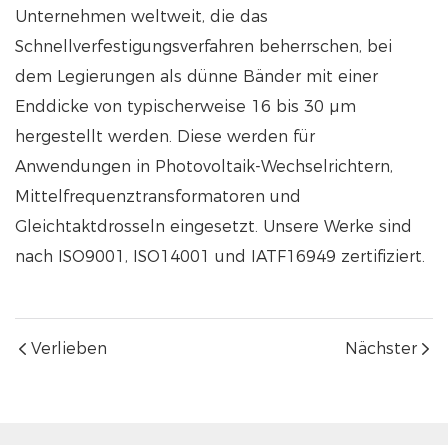
Unternehmen weltweit, die das
Schnellverfestigungsverfahren beherrschen, bei
dem Legierungen als dünne Bänder mit einer
Enddicke von typischerweise 16 bis 30 µm
hergestellt werden. Diese werden für
Anwendungen in Photovoltaik-Wechselrichtern,
Mittelfrequenztransformatoren und
Gleichtaktdrosseln eingesetzt. Unsere Werke sind
nach ISO9001, ISO14001 und IATF16949 zertifiziert.
Verlieben
Nächster