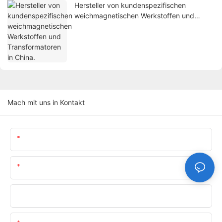
Hersteller von kundenspezifischen
weichmagnetischen Werkstoffen und
Transformatoren in China.
Mach mit uns in Kontakt
Name
E-Mail
Telefon/WhatsApp