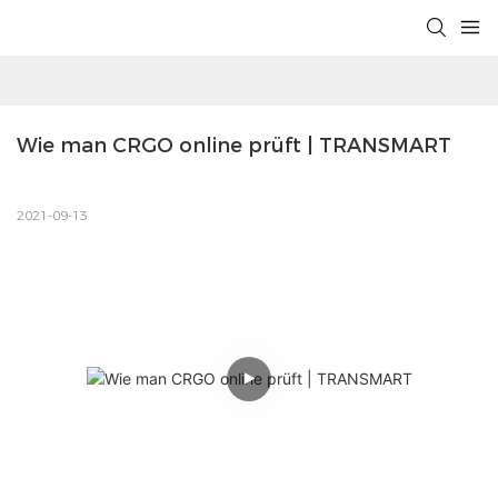
Wie man CRGO online prüft | TRANSMART
2021-09-13