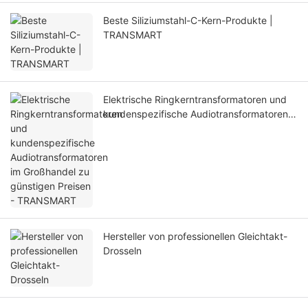
Beste Siliziumstahl-C-Kern-Produkte |
TRANSMART
Elektrische Ringkerntransformatoren und
kundenspezifische Audiotransformatoren
im Großhandel zu günstigen Preisen -
TRANSMART
Hersteller von professionellen Gleichtakt-
Drosseln