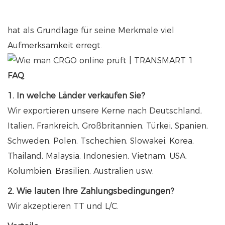
hat als Grundlage für seine Merkmale viel
Aufmerksamkeit erregt.
FAQ
1. In welche Länder verkaufen Sie?
Wir exportieren unsere Kerne nach Deutschland,
Italien, Frankreich, Großbritannien, Türkei, Spanien,
Schweden, Polen, Tschechien, Slowakei, Korea,
Thailand, Malaysia, Indonesien, Vietnam, USA,
Kolumbien, Brasilien, Australien usw.
2. Wie lauten Ihre Zahlungsbedingungen?
Wir akzeptieren TT und L/C.