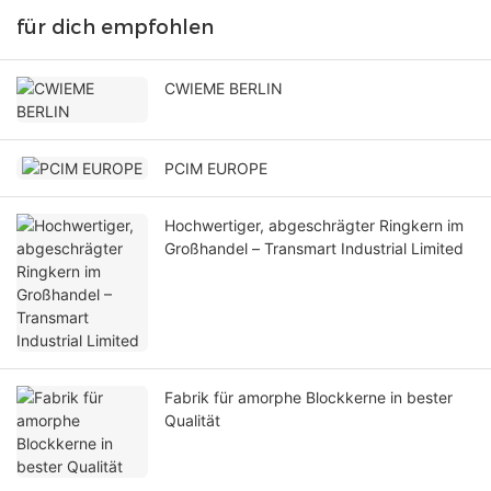
für dich empfohlen
CWIEME BERLIN
PCIM EUROPE
Hochwertiger, abgeschrägter Ringkern im
Großhandel – Transmart Industrial Limited
Fabrik für amorphe Blockkerne in bester
Qualität