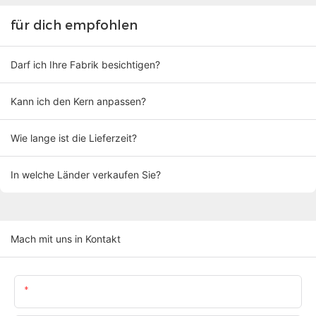
für dich empfohlen
Darf ich Ihre Fabrik besichtigen?
Kann ich den Kern anpassen?
Wie lange ist die Lieferzeit?
In welche Länder verkaufen Sie?
Mach mit uns in Kontakt
Name