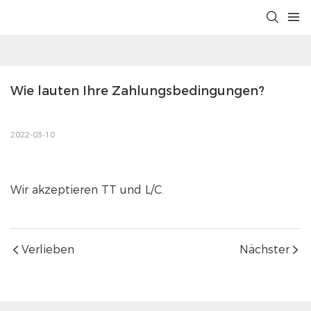
Wie lauten Ihre Zahlungsbedingungen?
2022-03-10
Wir akzeptieren TT und L/C.
Verlieben
Nächster