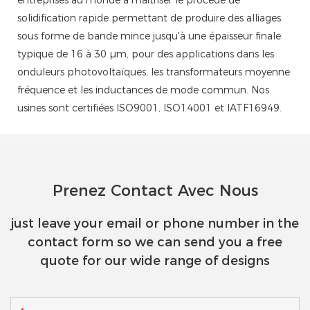
solidification rapide permettant de produire des alliages
sous forme de bande mince jusqu'à une épaisseur finale
typique de 16 à 30 µm, pour des applications dans les
onduleurs photovoltaïques, les transformateurs moyenne
fréquence et les inductances de mode commun. Nos
usines sont certifiées ISO9001, ISO14001 et IATF16949.
Prenez Contact Avec Nous
just leave your email or phone number in the
contact form so we can send you a free
quote for our wide range of designs