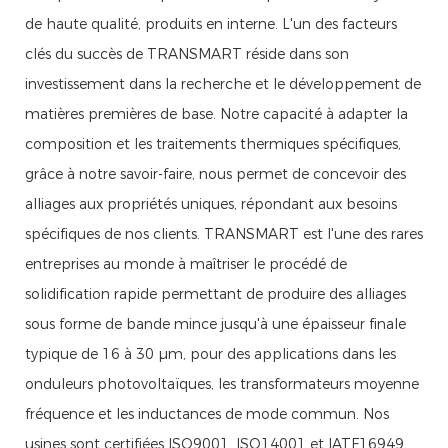
de haute qualité, produits en interne. L'un des facteurs
clés du succès de TRANSMART réside dans son
investissement dans la recherche et le développement de
matières premières de base. Notre capacité à adapter la
composition et les traitements thermiques spécifiques,
grâce à notre savoir-faire, nous permet de concevoir des
alliages aux propriétés uniques, répondant aux besoins
spécifiques de nos clients. TRANSMART est l'une des rares
entreprises au monde à maîtriser le procédé de
solidification rapide permettant de produire des alliages
sous forme de bande mince jusqu'à une épaisseur finale
typique de 16 à 30 µm, pour des applications dans les
onduleurs photovoltaïques, les transformateurs moyenne
fréquence et les inductances de mode commun. Nos
usines sont certifiées ISO9001, ISO14001 et IATF16949.