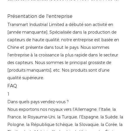
Présentation de l'entreprise
Transmart Industrial Limited a débuté son activité en
[année manquante]. Spécialisée dans la production de
capteurs de haute qualité, notre entreprise est basée en
Chine et présente dans tout le pays. Nous sommes
l'entreprise à la croissance la plus rapide dans le secteur
des capteurs. Nous sommes le principal grossiste de
[produits manquants], etc. Nos produits sont d'une
qualité supérieure.
FAQ
1
Dans quels pays vendez-vous ?
Nous exportons nos noyaux vers l'Allemagne, l'Italie, la
France, le Royaume-Uni, la Turquie, l'Espagne, la Suède, la
Pologne, la République tchèque, la Slovaquie, la Corée, la