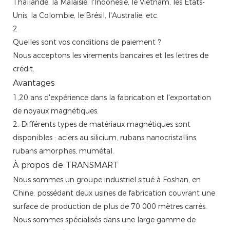
Thaïlande, la Malaisie, l'Indonésie, le Vietnam, les États-
Unis, la Colombie, le Brésil, l'Australie, etc.
2
Quelles sont vos conditions de paiement ?
Nous acceptons les virements bancaires et les lettres de
crédit.
Avantages
1,20 ans d'expérience dans la fabrication et l'exportation
de noyaux magnétiques.
2. Différents types de matériaux magnétiques sont
disponibles : aciers au silicium, rubans nanocristallins,
rubans amorphes, mumétal.
À propos de TRANSMART
Nous sommes un groupe industriel situé à Foshan, en
Chine, possédant deux usines de fabrication couvrant une
surface de production de plus de 70 000 mètres carrés.
Nous sommes spécialisés dans une large gamme de