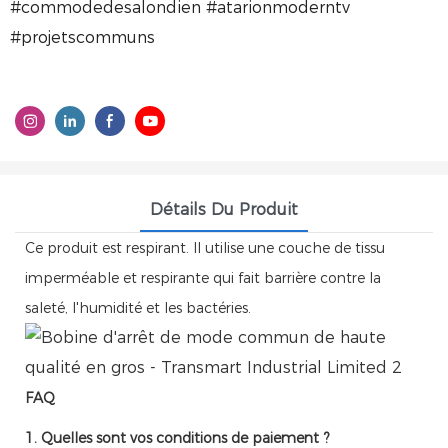
#commodedesalondien #atarionmoderntv
#projetscommuns
Détails Du Produit
Ce produit est respirant. Il utilise une couche de tissu
imperméable et respirante qui fait barrière contre la
saleté, l'humidité et les bactéries.
FAQ
1. Quelles sont vos conditions de paiement ?