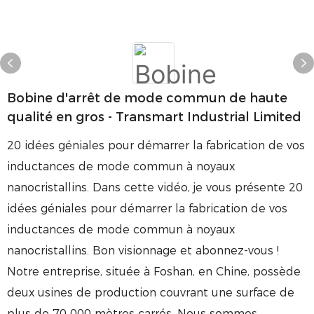
Bobine d'arrêt de mode commun de haute
qualité en gros - Transmart Industrial Limited
20 idées géniales pour démarrer la fabrication de vos
inductances de mode commun à noyaux
nanocristallins. Dans cette vidéo, je vous présente 20
idées géniales pour démarrer la fabrication de vos
inductances de mode commun à noyaux
nanocristallins. Bon visionnage et abonnez-vous !
Notre entreprise, située à Foshan, en Chine, possède
deux usines de production couvrant une surface de
plus de 70 000 mètres carrés. Nous sommes