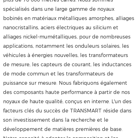
spécialisés dans une large gamme de noyaux
bobinés en matériaux métalliques amorphes, alliages
nanocristallins, aciers électriques au silicium et
alliages nickel-mumétalliques, pour de nombreuses
applications, notamment les onduleurs solaires, les
véhicules à énergies nouvelles, les transformateurs
de mesure, les capteurs de courant, les inductances
de mode commun et les transformateurs de
puissance sur mesure. Nous fabriquons également
des composants haute performance à partir de nos
noyaux de haute qualité, conçus en interne. L'un des
facteurs clés du succès de TRANSMART réside dans
son investissement dans la recherche et le
développement de matières premières de base.