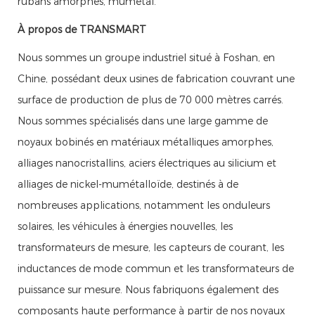
rubans amorphes, mumétal.
À propos de TRANSMART
Nous sommes un groupe industriel situé à Foshan, en
Chine, possédant deux usines de fabrication couvrant une
surface de production de plus de 70 000 mètres carrés.
Nous sommes spécialisés dans une large gamme de
noyaux bobinés en matériaux métalliques amorphes,
alliages nanocristallins, aciers électriques au silicium et
alliages de nickel-mumétalloïde, destinés à de
nombreuses applications, notamment les onduleurs
solaires, les véhicules à énergies nouvelles, les
transformateurs de mesure, les capteurs de courant, les
inductances de mode commun et les transformateurs de
puissance sur mesure. Nous fabriquons également des
composants haute performance à partir de nos noyaux