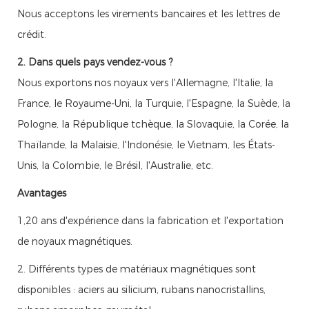
Nous acceptons les virements bancaires et les lettres de
crédit.
2. Dans quels pays vendez-vous ?
Nous exportons nos noyaux vers l'Allemagne, l'Italie, la
France, le Royaume-Uni, la Turquie, l'Espagne, la Suède, la
Pologne, la République tchèque, la Slovaquie, la Corée, la
Thaïlande, la Malaisie, l'Indonésie, le Vietnam, les États-
Unis, la Colombie, le Brésil, l'Australie, etc.
Avantages
1,20 ans d'expérience dans la fabrication et l'exportation
de noyaux magnétiques.
2. Différents types de matériaux magnétiques sont
disponibles : aciers au silicium, rubans nanocristallins,