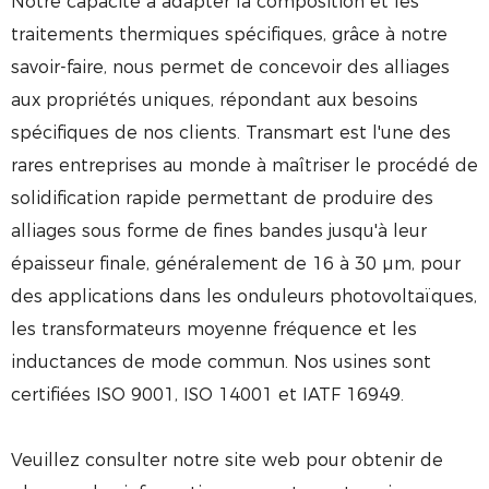
Notre capacité à adapter la composition et les
traitements thermiques spécifiques, grâce à notre
savoir-faire, nous permet de concevoir des alliages
aux propriétés uniques, répondant aux besoins
spécifiques de nos clients. Transmart est l'une des
rares entreprises au monde à maîtriser le procédé de
solidification rapide permettant de produire des
alliages sous forme de fines bandes jusqu'à leur
épaisseur finale, généralement de 16 à 30 µm, pour
des applications dans les onduleurs photovoltaïques,
les transformateurs moyenne fréquence et les
inductances de mode commun. Nos usines sont
certifiées ISO 9001, ISO 14001 et IATF 16949.
Veuillez consulter notre site web pour obtenir de