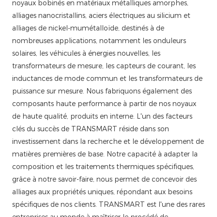
noyaux bobinés en matériaux métalliques amorphes,
alliages nanocristallins, aciers électriques au silicium et
alliages de nickel-mumétalloïde, destinés à de
nombreuses applications, notamment les onduleurs
solaires, les véhicules à énergies nouvelles, les
transformateurs de mesure, les capteurs de courant, les
inductances de mode commun et les transformateurs de
puissance sur mesure. Nous fabriquons également des
composants haute performance à partir de nos noyaux
de haute qualité, produits en interne. L'un des facteurs
clés du succès de TRANSMART réside dans son
investissement dans la recherche et le développement de
matières premières de base. Notre capacité à adapter la
composition et les traitements thermiques spécifiques,
grâce à notre savoir-faire, nous permet de concevoir des
alliages aux propriétés uniques, répondant aux besoins
spécifiques de nos clients. TRANSMART est l'une des rares
entreprises au monde à maîtriser le procédé de