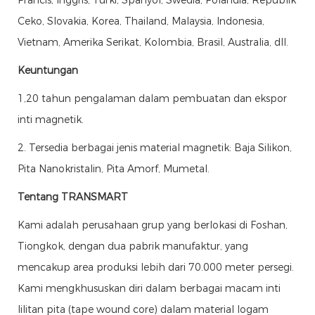
Ceko, Slovakia, Korea, Thailand, Malaysia, Indonesia,
Vietnam, Amerika Serikat, Kolombia, Brasil, Australia, dll.
Keuntungan
1,20 tahun pengalaman dalam pembuatan dan ekspor
inti magnetik.
2. Tersedia berbagai jenis material magnetik: Baja Silikon,
Pita Nanokristalin, Pita Amorf, Mumetal.
Tentang TRANSMART
Kami adalah perusahaan grup yang berlokasi di Foshan,
Tiongkok, dengan dua pabrik manufaktur, yang
mencakup area produksi lebih dari 70.000 meter persegi.
Kami mengkhususkan diri dalam berbagai macam inti
lilitan pita (tape wound core) dalam material logam