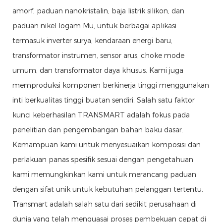
amorf, paduan nanokristalin, baja listrik silikon, dan
paduan nikel logam Mu, untuk berbagai aplikasi
termasuk inverter surya, kendaraan energi baru,
transformator instrumen, sensor arus, choke mode
umum, dan transformator daya khusus. Kami juga
memproduksi komponen berkinerja tinggi menggunakan
inti berkualitas tinggi buatan sendiri. Salah satu faktor
kunci keberhasilan TRANSMART adalah fokus pada
penelitian dan pengembangan bahan baku dasar.
Kemampuan kami untuk menyesuaikan komposisi dan
perlakuan panas spesifik sesuai dengan pengetahuan
kami memungkinkan kami untuk merancang paduan
dengan sifat unik untuk kebutuhan pelanggan tertentu.
Transmart adalah salah satu dari sedikit perusahaan di
dunia yang telah menguasai proses pembekuan cepat di