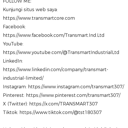
FOLLOW ME:
Kunjungi situs web saya:
https://www.transmartcore.com
Facebook:
https://www.facebook.com/Transmart.Ind.Ltd
YouTube:
https://www.youtube.com/@TransmartIndustrialLtd
LinkedIn:
https://www.linkedin.com/company/transmart-
industrial-limited/
Instagram: https://www.instagram.com/transmart307/
Pinterest: https://www.pinterest.com/transmart307/
X (Twitter): https://x.com/TRANSMART307
Tiktok: https://www.tiktok.com/@tst180307