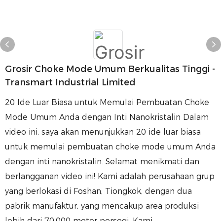
Grosir Choke Mode Umum Berkualitas Tinggi -
Transmart Industrial Limited
20 Ide Luar Biasa untuk Memulai Pembuatan Choke
Mode Umum Anda dengan Inti Nanokristalin Dalam
video ini, saya akan menunjukkan 20 ide luar biasa
untuk memulai pembuatan choke mode umum Anda
dengan inti nanokristalin. Selamat menikmati dan
berlangganan video ini! Kami adalah perusahaan grup
yang berlokasi di Foshan, Tiongkok, dengan dua
pabrik manufaktur, yang mencakup area produksi
lebih dari 70.000 meter persegi. Kami