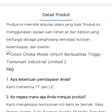
Detail Produk
Produk ini memiliki sirkulasi udara yang baik. Produk ini
menggunakan lapisan kain tahan air dan berpori yang
berfungsi sebagai penghalang terhadap kotoran,
kelembapan, dan bakteri.
FAQ
1. Apa ketentuan pembayaran Anda?
Kami menerima TT dan L/C.
2. Ke negara mana saja Anda menjual produk?
Kami mengekspor komponen inti kami ke Jerman, Italia,
Prancis, Inggris, Turki, Spanyol, Swedia, Polandia, Republik