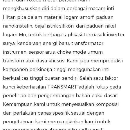
mengkhususkan diri dalam berbagai macam inti
lilitan pita dalam material logam amorf, paduan
nanokristalin, baja listrik silikon, dan paduan nikel
logam Mu, untuk berbagai aplikasi termasuk inverter
surya, kendaraan energi baru, transformator
instrumen, sensor arus, choke mode umum,
transformator daya khusus. Kami juga memproduksi
komponen berkinerja tinggi menggunakan inti
berkualitas tinggi buatan sendiri. Salah satu faktor
kunci keberhasilan TRANSMART adalah fokus pada
penelitian dan pengembangan bahan baku dasar.
Kemampuan kami untuk menyesuaikan komposisi
dan perlakuan panas spesifik sesuai dengan
pengetahuan kami memungkinkan kami untuk