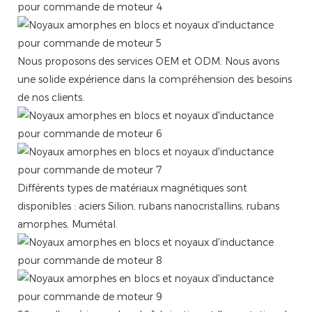
Nous proposons des services OEM et ODM. Nous avons
une solide expérience dans la compréhension des besoins
de nos clients.
Différents types de matériaux magnétiques sont
disponibles : aciers Silion, rubans nanocristallins, rubans
amorphes, Mumétal.