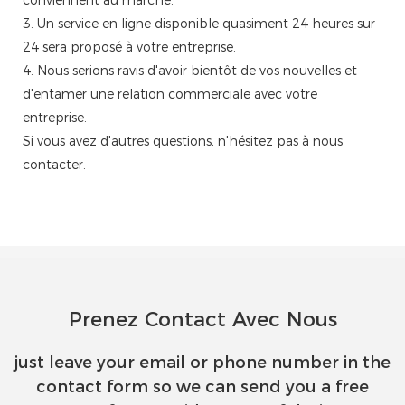
3. Un service en ligne disponible quasiment 24 heures sur
24 sera proposé à votre entreprise.
4. Nous serions ravis d'avoir bientôt de vos nouvelles et
d'entamer une relation commerciale avec votre
entreprise.
Si vous avez d'autres questions, n'hésitez pas à nous
contacter.
Prenez Contact Avec Nous
just leave your email or phone number in the
contact form so we can send you a free