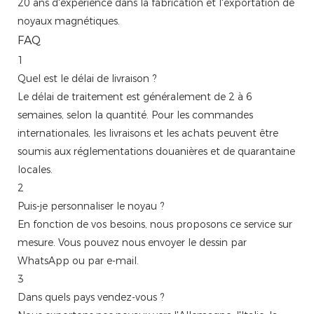
20 ans d'expérience dans la fabrication et l'exportation de
noyaux magnétiques.
FAQ
1
Quel est le délai de livraison ?
Le délai de traitement est généralement de 2 à 6
semaines, selon la quantité. Pour les commandes
internationales, les livraisons et les achats peuvent être
soumis aux réglementations douanières et de quarantaine
locales.
2
Puis-je personnaliser le noyau ?
En fonction de vos besoins, nous proposons ce service sur
mesure. Vous pouvez nous envoyer le dessin par
WhatsApp ou par e-mail.
3
Dans quels pays vendez-vous ?