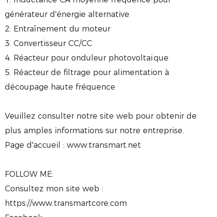
générateur d'énergie alternative
2. Entraînement du moteur
3. Convertisseur CC/CC
4. Réacteur pour onduleur photovoltaïque
5. Réacteur de filtrage pour alimentation à
découpage haute fréquence
Veuillez consulter notre site web pour obtenir de
plus amples informations sur notre entreprise.
Page d'accueil : www.transmart.net
FOLLOW ME:
Consultez mon site web :
https://www.transmartcore.com