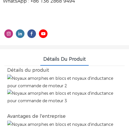
WhatsApp : +86 136 2868 9494
Détails Du Produit
Détails du produit
Avantages de l'entreprise