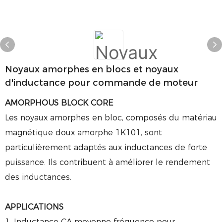
Noyaux amorphes en blocs et noyaux
d'inductance pour commande de moteur
AMORPHOUS BLOCK CORE
Les noyaux amorphes en bloc, composés du matériau
magnétique doux amorphe 1K101, sont
particulièrement adaptés aux inductances de forte
puissance. Ils contribuent à améliorer le rendement
des inductances.
APPLICATIONS
1. Inductance CA moyenne fréquence pour