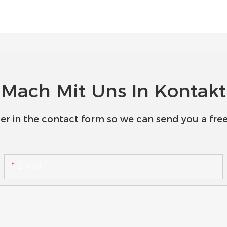
Mach Mit Uns In Kontakt
er in the contact form so we can send you a free
E-Mail