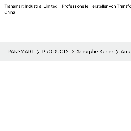
Transmart Industrial Limited – Professionelle Hersteller von Trans
China
TRANSMART
PRODUCTS
Amorphe Kerne
Amor