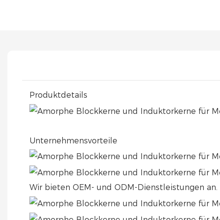
Produktdetails
Unternehmensvorteile
Wir bieten OEM- und ODM-Dienstleistungen an. W