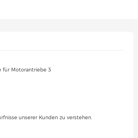
rfnisse unserer Kunden zu verstehen.