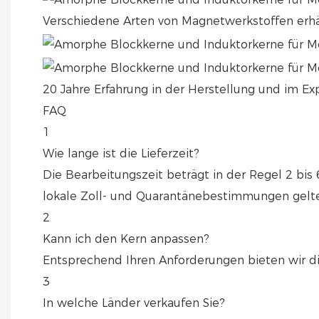
Verschiedene Arten von Magnetwerkstoffen erhält
20 Jahre Erfahrung in der Herstellung und im E
FAQ
1
Wie lange ist die Lieferzeit?
Die Bearbeitungszeit beträgt in der Regel 2 bi
lokale Zoll- und Quarantänebestimmungen gelt
2
Kann ich den Kern anpassen?
Entsprechend Ihren Anforderungen bieten wir di
3
In welche Länder verkaufen Sie?