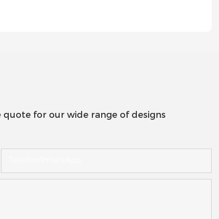
 quote for our wide range of designs
Telefon/WhatsApp