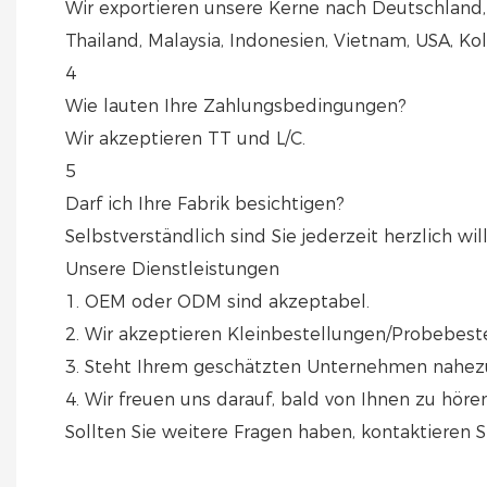
Wir exportieren unsere Kerne nach Deutschland, I
Thailand, Malaysia, Indonesien, Vietnam, USA, Kol
4
Wie lauten Ihre Zahlungsbedingungen?
Wir akzeptieren TT und L/C.
5
Darf ich Ihre Fabrik besichtigen?
Selbstverständlich sind Sie jederzeit herzlich w
Unsere Dienstleistungen
1. OEM oder ODM sind akzeptabel.
2. Wir akzeptieren Kleinbestellungen/Probebest
3. Steht Ihrem geschätzten Unternehmen nahezu
4. Wir freuen uns darauf, bald von Ihnen zu h
Sollten Sie weitere Fragen haben, kontaktieren Si