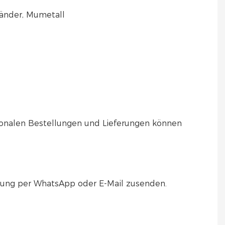
Bänder, Mumetall
tionalen Bestellungen und Lieferungen können
hnung per WhatsApp oder E-Mail zusenden.