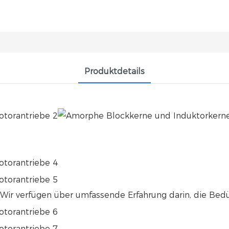
Produktdetails
ir verfügen über umfassende Erfahrung darin, die Bedü