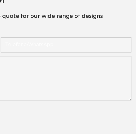
 quote for our wide range of designs
Telefono/WhatsApp