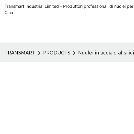
Transmart Industrial Limited - Produttori professionali di nuclei per
Cina
TRANSMART
PRODUCTS
Nuclei in acciaio al silic