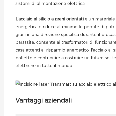
sistemi di alimentazione elettrica.
L'acciaio al silicio a grani orientati
è un materiale 
energetica e riduce al minimo le perdite di pot
grani in una direzione specifica durante il proc
parassite, consente ai trasformatori di funzionar
casa attenti al risparmio energetico, l'acciaio al s
bollette e contribuire a costruire un futuro soste
elettriche in tutto il mondo.
Vantaggi aziendali