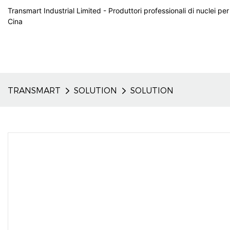
Transmart Industrial Limited - Produttori professionali di nuclei per
Cina
TRANSMART
SOLUTION
SOLUTION