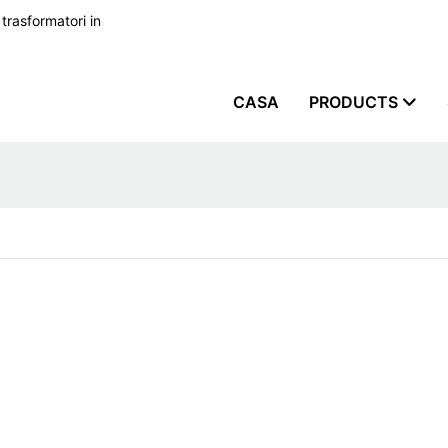
 trasformatori in
CASA
PRODUCTS