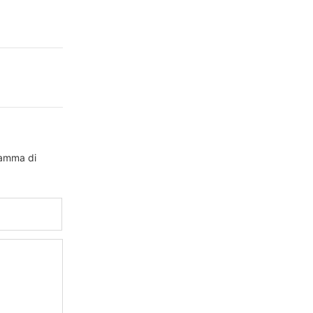
 gamma di