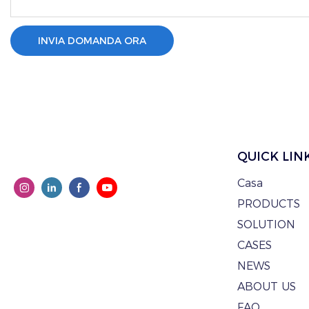
INVIA DOMANDA ORA
QUICK LIN
Casa
PRODUCTS
SOLUTION
CASES
NEWS
ABOUT US
FAQ