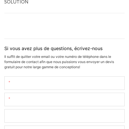
SOLUTION
Si vous avez plus de questions, écrivez-nous
Il suffit de quitter votre email ou votre numéro de téléphone dans le
formulaire de contact afin que nous puissions vous envoyer un devis
gratuit pour notre large gamme de conceptions!
Nom
E-Mail
Téléphone/WhatsApp