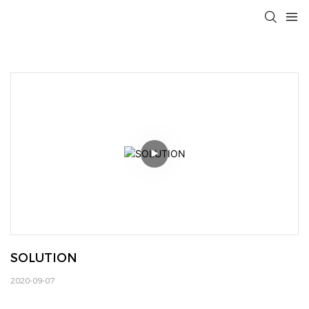
SOLUTION
2020-09-07