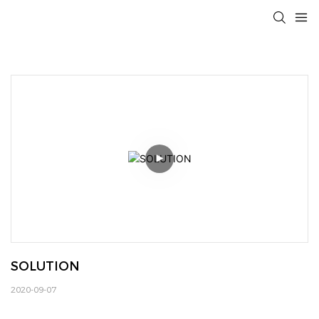
SOLUTION
2020-09-07