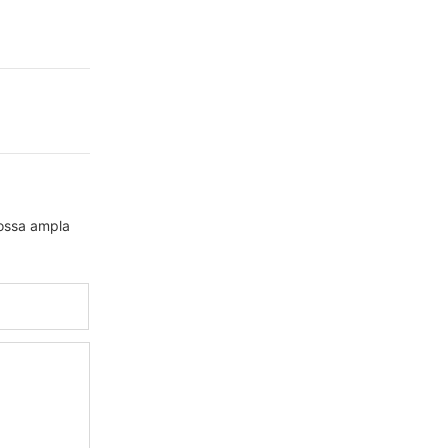
nossa ampla