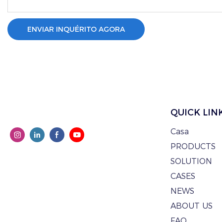
ENVIAR INQUÉRITO AGORA
QUICK LIN
Casa
PRODUCTS
SOLUTION
CASES
NEWS
ABOUT US
FAQ