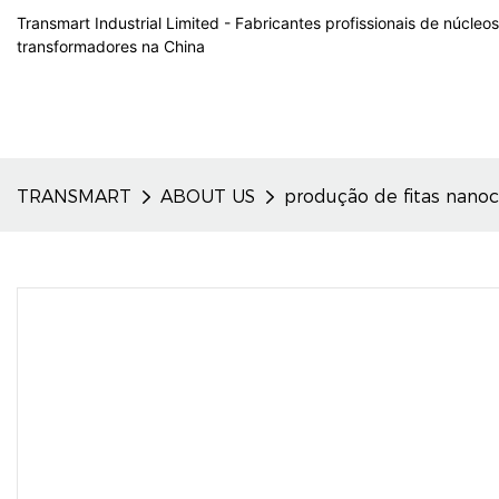
Transmart Industrial Limited - Fabricantes profissionais de núcleo
transformadores na China
TRANSMART
ABOUT US
produção de fitas nanocr