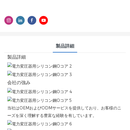
製品詳細
製品詳細
会社の強み
当社はOEMおよびODMサービスを提供しており、お客様のニ
ーズを深く理解する豊富な経験を有しています。