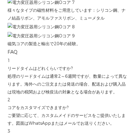
様々なタイプの磁性材料をご用意しています：シリコン鋼、ナ
ノ結晶リボン、アモルファスリボン、ミューメタル
磁気コアの製造と輸出で20年の経験。
FAQ
1
リードタイムはどれくらいですか?
処理のリードタイムは通常2～6週間ですが、数量によって異な
ります。海外へのご注文または発送の場合、配送および購入品
は現地の税関および検疫法の対象となる場合があります。
2
コアをカスタマイズできますか?
ご要望に応じて、カスタムメイドのサービスをご提供いたしま
す。図面はWhatsAppまたはメールでお送りください。
3