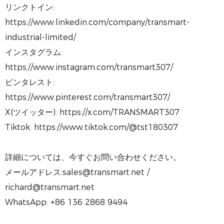
リンクトイン:
https://www.linkedin.com/company/transmart-
industrial-limited/
インスタグラム:
https://www.instagram.com/transmart307/
ピンタレスト:
https://www.pinterest.com/transmart307/
X(ツイッター): https://x.com/TRANSMART307
Tiktok: https://www.tiktok.com/@tst180307
詳細については、今すぐお問い合わせください。
メールアドレス:sales@transmart.net /
richard@transmart.net
WhatsApp: +86 136 2868 9494