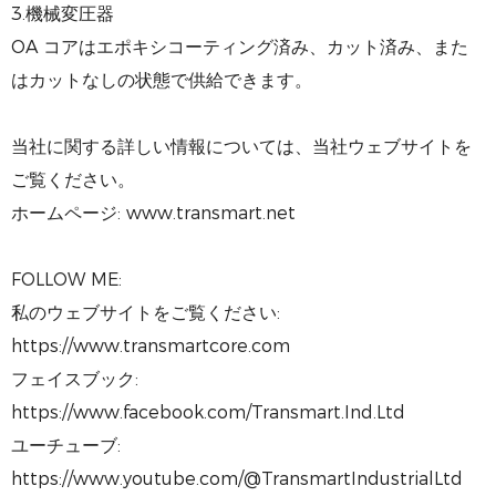
3.機械変圧器
OA コアはエポキシコーティング済み、カット済み、また
はカットなしの状態で供給できます。
当社に関する詳しい情報については、当社ウェブサイトを
ご覧ください。
ホームページ: www.transmart.net
FOLLOW ME:
私のウェブサイトをご覧ください:
https://www.transmartcore.com
フェイスブック:
https://www.facebook.com/Transmart.Ind.Ltd
ユーチューブ:
https://www.youtube.com/@TransmartIndustrialLtd