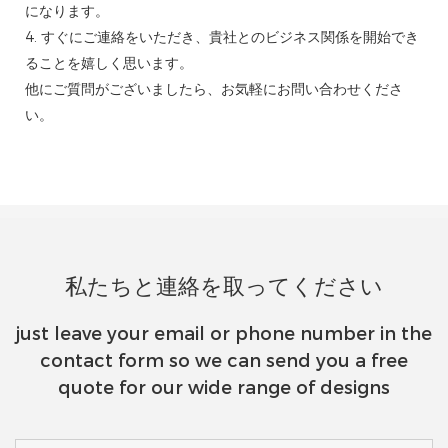
になります。
4. すぐにご連絡をいただき、貴社とのビジネス関係を開始でき
ることを嬉しく思います。
他にご質問がございましたら、お気軽にお問い合わせくださ
い。
私たちと連絡を取ってください
just leave your email or phone number in the
contact form so we can send you a free
quote for our wide range of designs