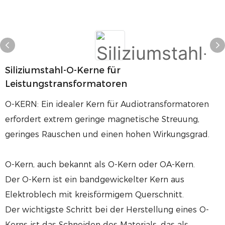
Siliziumstahl-O-Kerne für
Leistungstransformatoren
O-KERN: Ein idealer Kern für Audiotransformatoren
erfordert extrem geringe magnetische Streuung,
geringes Rauschen und einen hohen Wirkungsgrad.
O-Kern, auch bekannt als O-Kern oder OA-Kern.
Der O-Kern ist ein bandgewickelter Kern aus
Elektroblech mit kreisförmigem Querschnitt.
Der wichtigste Schritt bei der Herstellung eines O-
Kerns ist das Schneiden des Materials, das als