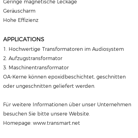
Geringe magnetische Leckage
Geräuscharm
Hohe Effizienz
APPLICATIONS
1. Hochwertige Transformatoren im Audiosystem
2. Aufzugstransformator
3. Maschinentransformator
OA-Kerne können epoxidbeschichtet, geschnitten
oder ungeschnitten geliefert werden.
Für weitere Informationen über unser Unternehmen
besuchen Sie bitte unsere Website.
Homepage: www.transmart.net