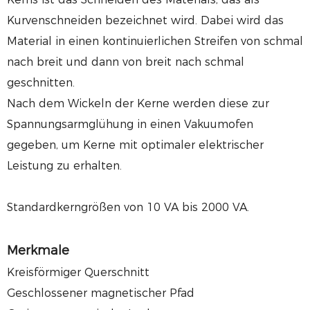
Kurvenschneiden bezeichnet wird. Dabei wird das
Material in einen kontinuierlichen Streifen von schmal
nach breit und dann von breit nach schmal
geschnitten.
Nach dem Wickeln der Kerne werden diese zur
Spannungsarmglühung in einen Vakuumofen
gegeben, um Kerne mit optimaler elektrischer
Leistung zu erhalten.
Standardkerngrößen von 10 VA bis 2000 VA.
Merkmale
Kreisförmiger Querschnitt
Geschlossener magnetischer Pfad