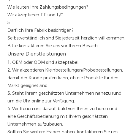
Wie lauten Ihre Zahlungsbedingungen?
Wir akzeptieren TT und L/C.
5
Darf ich Ihre Fabrik besichtigen?
Selbstverständlich sind Sie jederzeit herzlich willkommen.
Bitte kontaktieren Sie uns vor Ihrem Besuch.
Unsere Dienstleistungen
1. OEM oder ODM sind akzeptabel.
2. Wir akzeptieren Kleinbestellungen/Probebestellungen,
damit der Kunde prüfen kann, ob die Produkte für den
Markt geeignet sind.
3. Steht Ihrem geschätzten Unternehmen nahezu rund
um die Uhr online zur Verfügung.
4. Wir freuen uns darauf, bald von Ihnen zu hören und
eine Geschäftsbeziehung mit Ihrem geschätzten
Unternehmen aufzubauen.
Sollten Sie weitere Fragen haben, kontaktieren Sie uns