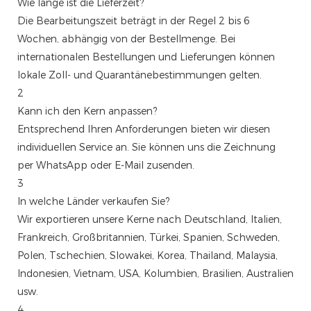
Wie lange ist die Lieferzeit?
Die Bearbeitungszeit beträgt in der Regel 2 bis 6
Wochen, abhängig von der Bestellmenge. Bei
internationalen Bestellungen und Lieferungen können
lokale Zoll- und Quarantänebestimmungen gelten.
2
Kann ich den Kern anpassen?
Entsprechend Ihren Anforderungen bieten wir diesen
individuellen Service an. Sie können uns die Zeichnung
per WhatsApp oder E-Mail zusenden.
3
In welche Länder verkaufen Sie?
Wir exportieren unsere Kerne nach Deutschland, Italien,
Frankreich, Großbritannien, Türkei, Spanien, Schweden,
Polen, Tschechien, Slowakei, Korea, Thailand, Malaysia,
Indonesien, Vietnam, USA, Kolumbien, Brasilien, Australien
usw.
4