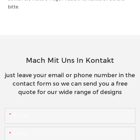
bitte.
Mach Mit Uns In Kontakt
just leave your email or phone number in the
contact form so we can send you a free
quote for our wide range of designs
Name
E-Mail