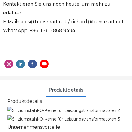
Kontaktieren Sie uns noch heute, um mehr zu
erfahren.
E-Mail:sales@transmart.net / richard@transmart.net
WhatsApp: +86 136 2868 9494
Produktdetails
Produktdetails
Unternehmensvorteile