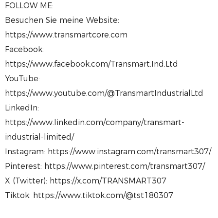
FOLLOW ME:
Besuchen Sie meine Website:
https://www.transmartcore.com
Facebook:
https://www.facebook.com/Transmart.Ind.Ltd
YouTube:
https://www.youtube.com/@TransmartIndustrialLtd
LinkedIn:
https://www.linkedin.com/company/transmart-
industrial-limited/
Instagram: https://www.instagram.com/transmart307/
Pinterest: https://www.pinterest.com/transmart307/
X (Twitter): https://x.com/TRANSMART307
Tiktok: https://www.tiktok.com/@tst180307