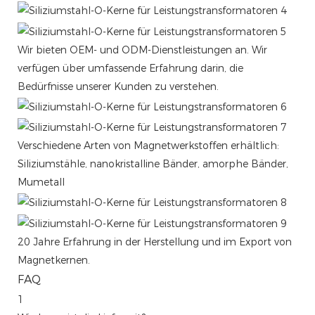
Wir bieten OEM- und ODM-Dienstleistungen an. Wir
verfügen über umfassende Erfahrung darin, die
Bedürfnisse unserer Kunden zu verstehen.
Verschiedene Arten von Magnetwerkstoffen erhältlich:
Siliziumstähle, nanokristalline Bänder, amorphe Bänder,
Mumetall
20 Jahre Erfahrung in der Herstellung und im Export von
Magnetkernen.
FAQ
1