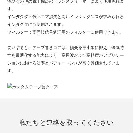
源やその他の電子機器のトランスフォーマーによく使用されま
す。
インダクタ
：低いコア損失と高いインダクタンスが求められる
インダクタにも使用されます。
フィルター
：高周波信号処理用のフィルターに使用できます。
要約すると、テープ巻きコア​​は、損失を最小限に抑え、磁気特
性を最適化する能力により、高周波および高精度のアプリケー
ションにおける効率とパフォーマンスが高く評価されていま
す。
私たちと連絡を取ってください