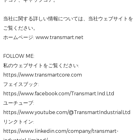
当社に関する詳しい情報については、当社ウェブサイトを
ご覧ください。
ホームページ: www.transmart.net
FOLLOW ME:
私のウェブサイトをご覧ください:
https://www.transmartcore.com
フェイスブック:
https://www.facebook.com/Transmart.Ind.Ltd
ユーチューブ:
https://www.youtube.com/@TransmartIndustrialLtd
リンクトイン:
https://www.linkedin.com/company/transmart-