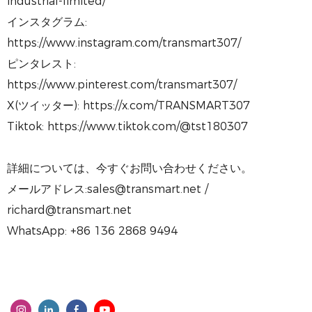
industrial-limited/
インスタグラム:
https://www.instagram.com/transmart307/
ピンタレスト:
https://www.pinterest.com/transmart307/
X(ツイッター): https://x.com/TRANSMART307
Tiktok: https://www.tiktok.com/@tst180307
詳細については、今すぐお問い合わせください。
メールアドレス:sales@transmart.net /
richard@transmart.net
WhatsApp: +86 136 2868 9494