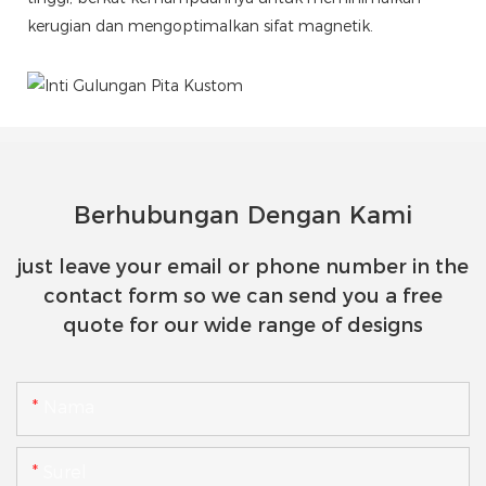
kerugian dan mengoptimalkan sifat magnetik.
Berhubungan Dengan Kami
just leave your email or phone number in the
contact form so we can send you a free
quote for our wide range of designs
Nama
Surel