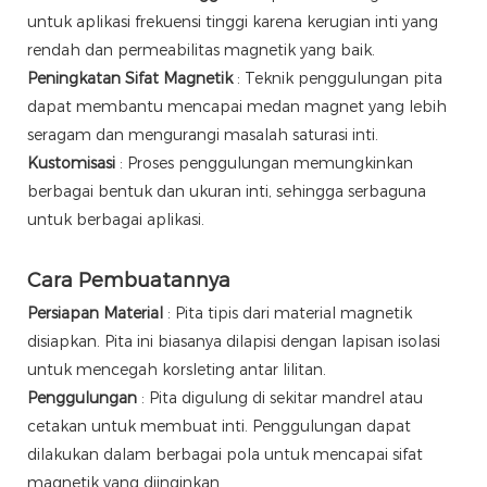
untuk aplikasi frekuensi tinggi karena kerugian inti yang
rendah dan permeabilitas magnetik yang baik.
Peningkatan Sifat Magnetik
: Teknik penggulungan pita
dapat membantu mencapai medan magnet yang lebih
seragam dan mengurangi masalah saturasi inti.
Kustomisasi
: Proses penggulungan memungkinkan
berbagai bentuk dan ukuran inti, sehingga serbaguna
untuk berbagai aplikasi.
Cara Pembuatannya
Persiapan Material
: Pita tipis dari material magnetik
disiapkan. Pita ini biasanya dilapisi dengan lapisan isolasi
untuk mencegah korsleting antar lilitan.
Penggulungan
: Pita digulung di sekitar mandrel atau
cetakan untuk membuat inti. Penggulungan dapat
dilakukan dalam berbagai pola untuk mencapai sifat
magnetik yang diinginkan.