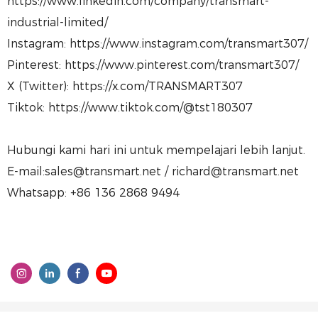
https://www.linkedin.com/company/transmart-
industrial-limited/
Instagram: https://www.instagram.com/transmart307/
Pinterest: https://www.pinterest.com/transmart307/
X (Twitter): https://x.com/TRANSMART307
Tiktok: https://www.tiktok.com/@tst180307
Hubungi kami hari ini untuk mempelajari lebih lanjut.
E-mail:sales@transmart.net / richard@transmart.net
Whatsapp: +86 136 2868 9494