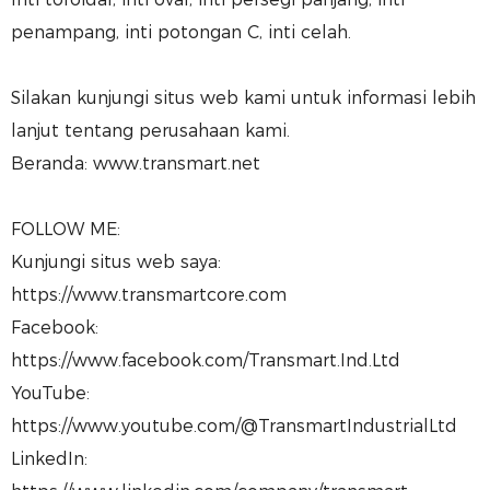
penampang, inti potongan C, inti celah.
Silakan kunjungi situs web kami untuk informasi lebih
lanjut tentang perusahaan kami.
Beranda: www.transmart.net
FOLLOW ME:
Kunjungi situs web saya:
https://www.transmartcore.com
Facebook:
https://www.facebook.com/Transmart.Ind.Ltd
YouTube:
https://www.youtube.com/@TransmartIndustrialLtd
LinkedIn: