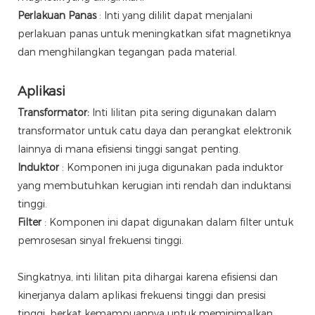
Perlakuan Panas
: Inti yang dililit dapat menjalani
perlakuan panas untuk meningkatkan sifat magnetiknya
dan menghilangkan tegangan pada material.
Aplikasi
Transformator:
Inti lilitan pita sering digunakan dalam
transformator untuk catu daya dan perangkat elektronik
lainnya di mana efisiensi tinggi sangat penting.
Induktor
: Komponen ini juga digunakan pada induktor
yang membutuhkan kerugian inti rendah dan induktansi
tinggi.
Filter
: Komponen ini dapat digunakan dalam filter untuk
pemrosesan sinyal frekuensi tinggi.
Singkatnya, inti lilitan pita dihargai karena efisiensi dan
kinerjanya dalam aplikasi frekuensi tinggi dan presisi
tinggi, berkat kemampuannya untuk meminimalkan