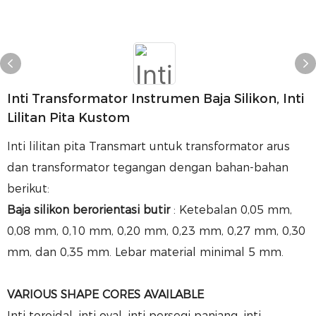
Inti Transformator Instrumen Baja Silikon, Inti
Lilitan Pita Kustom
Inti lilitan pita Transmart untuk transformator arus
dan transformator tegangan dengan bahan-bahan
berikut:
Baja silikon berorientasi butir
: Ketebalan 0,05 mm,
0,08 mm, 0,10 mm, 0,20 mm, 0,23 mm, 0,27 mm, 0,30
mm, dan 0,35 mm. Lebar material minimal 5 mm.
VARIOUS SHAPE CORES AVAILABLE
Inti toroidal, inti oval, inti persegi panjang, inti