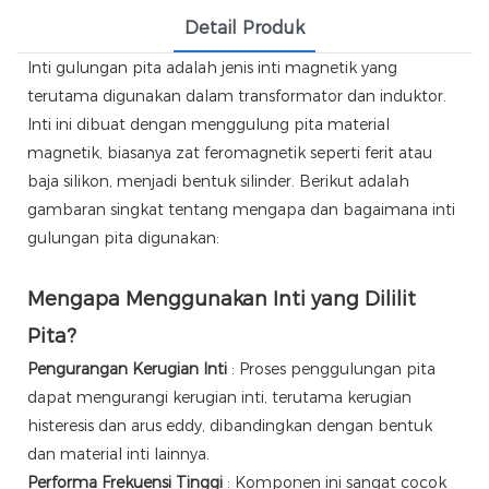
Detail Produk
Inti gulungan pita adalah jenis inti magnetik yang
terutama digunakan dalam transformator dan induktor.
Inti ini dibuat dengan menggulung pita material
magnetik, biasanya zat feromagnetik seperti ferit atau
baja silikon, menjadi bentuk silinder. Berikut adalah
gambaran singkat tentang mengapa dan bagaimana inti
gulungan pita digunakan:
Mengapa Menggunakan Inti yang Dililit
Pita?
Pengurangan Kerugian Inti
: Proses penggulungan pita
dapat mengurangi kerugian inti, terutama kerugian
histeresis dan arus eddy, dibandingkan dengan bentuk
dan material inti lainnya.
Performa Frekuensi Tinggi
: Komponen ini sangat cocok