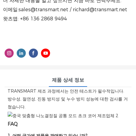
더 자세한 내용을 알고 싶으시면 지금 바로 연락주세요.
이메일:sales@transmart.net / richard@transmart.net
왓츠앱: +86 136 2868 9494
제품 상세 정보
TRANSMART 제조 과정에서는 안전 테스트가 필수적입니다.
방수성, 절연성, 진동 방지성 및 누수 방지 성능에 대한 검사를 거
쳤습니다.
FAQ
1. 어떤 국가에 제품을 판매하고 있습니까?