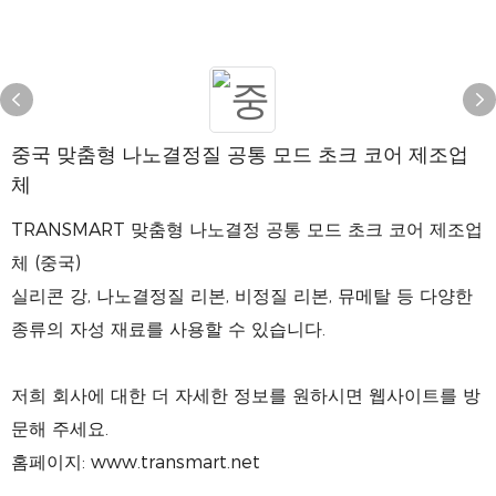
중국 맞춤형 나노결정질 공통 모드 초크 코어 제조업
체
TRANSMART 맞춤형 나노결정 공통 모드 초크 코어 제조업
체 (중국)
실리콘 강, 나노결정질 리본, 비정질 리본, 뮤메탈 등 다양한
종류의 자성 재료를 사용할 수 있습니다.
저희 회사에 대한 더 자세한 정보를 원하시면 웹사이트를 방
문해 주세요.
홈페이지: www.transmart.net