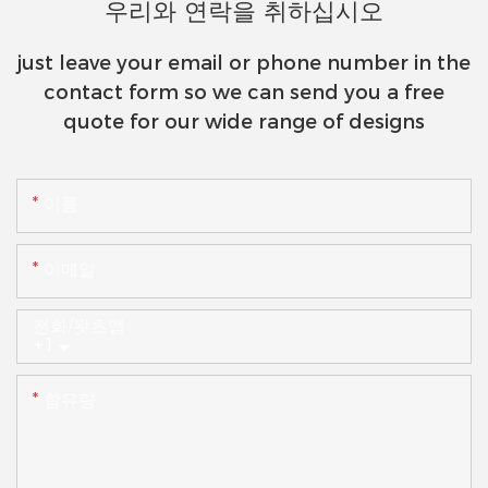
우리와 연락을 취하십시오
just leave your email or phone number in the
contact form so we can send you a free
quote for our wide range of designs
이름
이메일
전화/왓츠앱
+1
함유량