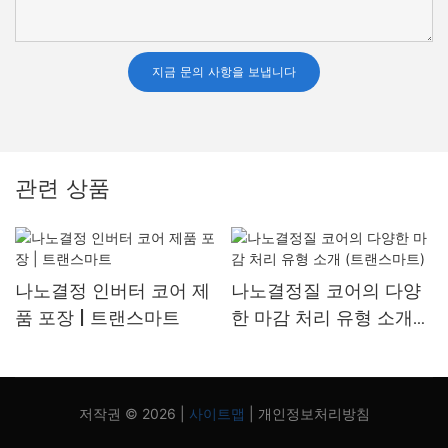
지금 문의 사항을 보냅니다
관련 상품
나노결정 인버터 코어 제
나노결정질 코어의 다양
품 포장 | 트랜스마트
한 마감 처리 유형 소개
(트랜스마트)
저작권 © 2026 |
사이트맵
|
개인정보처리방침