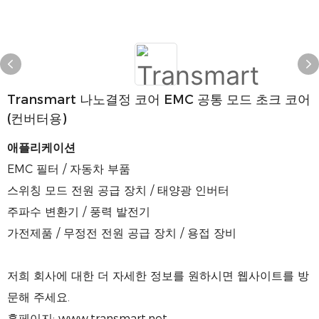
Transmart 나노결정 코어 EMC 공통 모드 초크 코어
(컨버터용)
애플리케이션
EMC 필터 / 자동차 부품
스위칭 모드 전원 공급 장치 / 태양광 인버터
주파수 변환기 / 풍력 발전기
가전제품 / 무정전 전원 공급 장치 / 용접 장비
저희 회사에 대한 더 자세한 정보를 원하시면 웹사이트를 방
문해 주세요.
홈페이지: www.transmart.net