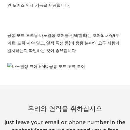
인 노이즈 억제 기능을 제공합니다.
공통 모드 초크용 나노결정 코어를 선택할 때는 코어의 사양(투
과율, 포화 자속 밀도, 열적 특성 등)이 응용 분야의 요구 사항과
일치하는지 확인하는 것이 중요합니다.
우리와 연락을 취하십시오
just leave your email or phone number in the