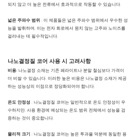
되지 않고 더 높은 전류에서 효과적으로 작동할 수 있습니다.
넓은 주파수 범위
: 이 제품들은 넓은 주파수 범위에서 우수한 성
능을 발휘하며, 이는 전자 회로에서 원치 않는 고주파 노이즈를
걸러내는 데 필수적입니다.
나노결정질 코어 사용 시 고려사항
비용:
나노결정 소재는 기존 페라이트나 분말 철심보다 가격이
더 비쌀 수 있습니다. 이러한 높은 비용은 나노결정 소재가 제공
하는 성능상의 이점으로 정당화되어야 합니다.
온도 안정성
: 나노결정질 코어는 일반적으로 온도 안정성이 우
수하지만, 사용 환경에 예상되는 온도 범위 전체에서 성능을 검
증하는 것이 중요합니다.
물리적 크기
: 나노결정질 코어는 높은 투과율 덕분에 동일한 용