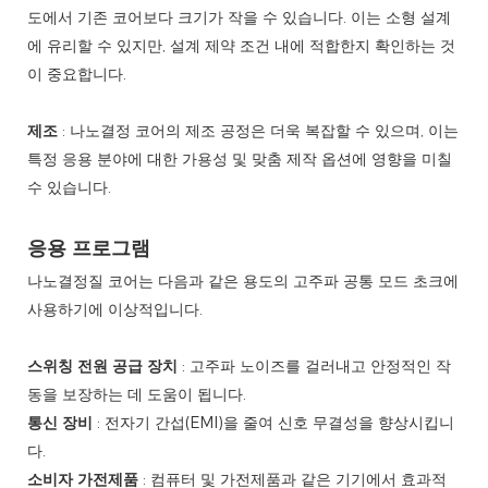
도에서 기존 코어보다 크기가 작을 수 있습니다. 이는 소형 ​​설계
에 유리할 수 있지만, 설계 제약 조건 내에 적합한지 확인하는 것
이 중요합니다.
제조
: 나노결정 코어의 제조 공정은 더욱 복잡할 수 있으며, 이는
특정 응용 분야에 대한 가용성 및 맞춤 제작 옵션에 영향을 미칠
수 있습니다.
응용 프로그램
나노결정질 코어는 다음과 같은 용도의 고주파 공통 모드 초크에
사용하기에 이상적입니다.
스위칭 전원 공급 장치
: 고주파 노이즈를 걸러내고 안정적인 작
동을 보장하는 데 도움이 됩니다.
통신 장비
: 전자기 간섭(EMI)을 줄여 신호 무결성을 향상시킵니
다.
소비자 가전제품
: 컴퓨터 및 가전제품과 같은 기기에서 효과적