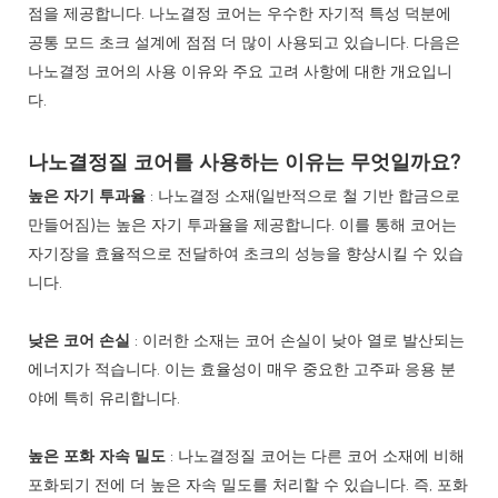
점을 제공합니다. 나노결정 코어는 우수한 자기적 특성 덕분에
공통 모드 초크 설계에 점점 더 많이 사용되고 있습니다. 다음은
나노결정 코어의 사용 이유와 주요 고려 사항에 대한 개요입니
다.
나노결정질 코어를 사용하는 이유는 무엇일까요?
높은 자기 투과율
: 나노결정 소재(일반적으로 철 기반 합금으로
만들어짐)는 높은 자기 투과율을 제공합니다. 이를 통해 코어는
자기장을 효율적으로 전달하여 초크의 성능을 향상시킬 수 있습
니다.
낮은 코어 손실
: 이러한 소재는 코어 손실이 낮아 열로 발산되는
에너지가 적습니다. 이는 효율성이 매우 중요한 고주파 응용 분
야에 특히 유리합니다.
높은 포화 자속 밀도
: 나노결정질 코어는 다른 코어 소재에 비해
포화되기 전에 더 높은 자속 밀도를 처리할 수 있습니다. 즉, 포화