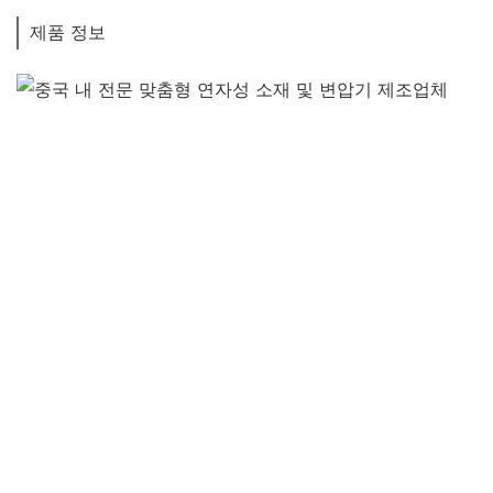
제품 정보