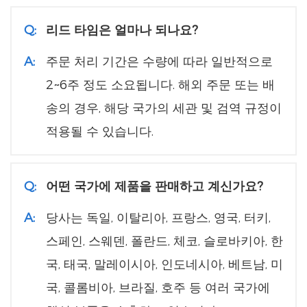
Q:
리드 타임은 얼마나 되나요?
A:
주문 처리 기간은 수량에 따라 일반적으로
2~6주 정도 소요됩니다. 해외 주문 또는 배
송의 경우, 해당 국가의 세관 및 검역 규정이
적용될 수 있습니다.
Q:
어떤 국가에 제품을 판매하고 계신가요?
A:
당사는 독일, 이탈리아, 프랑스, ​​영국, 터키,
스페인, 스웨덴, 폴란드, 체코, 슬로바키아, 한
국, 태국, 말레이시아, 인도네시아, 베트남, 미
국, 콜롬비아, 브라질, 호주 등 여러 국가에