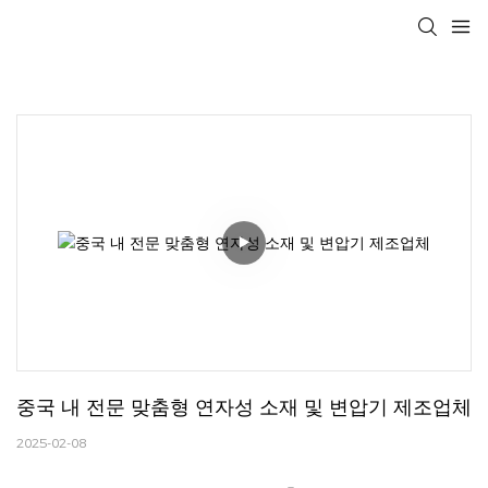
중국 내 전문 맞춤형 연자성 소재 및 변압기 제조업체
2025-02-08