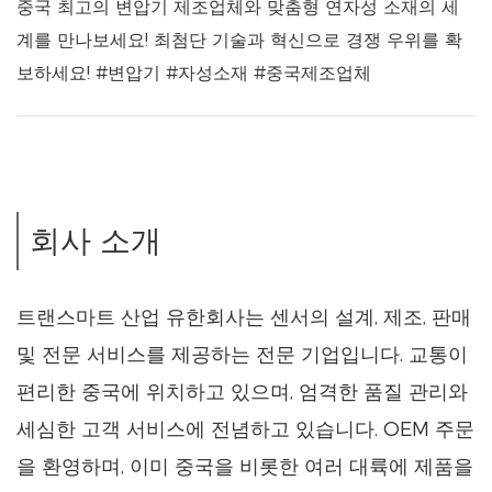
중국 최고의 변압기 제조업체와 맞춤형 연자성 소재의 세
계를 만나보세요! 최첨단 기술과 혁신으로 경쟁 우위를 확
보하세요! #변압기 #자성소재 #중국제조업체
회사 소개
트랜스마트 산업 유한회사는 센서의 설계, 제조, 판매
및 전문 서비스를 제공하는 전문 기업입니다. 교통이
편리한 중국에 위치하고 있으며, 엄격한 품질 관리와
세심한 고객 서비스에 전념하고 있습니다. OEM 주문
을 환영하며, 이미 중국을 비롯한 여러 대륙에 제품을