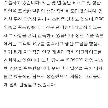
수출하고 있습니다. 최근 몇 년 동안 테스트 및 생산
라인을 포함한 일련의 첨단 장비를 도입했습니다. 엄
격한 무진 작업장 관리 시스템을 갖추고 있으며, BRC
인증을 획득했습니다. 전문 관리팀이 작업장의 모든
세부 사항을 관리 감독하고 있습니다. 생산 기술 측면
에서는 고객의 요구를 충족하고 생산 효율을 향상시
키기 위해 지속적인 연구 개발과 장비 업그레이드를
진행하고 있습니다. 또한 당사는 ISO9001 경영 시스
템 인증을 획득했습니다. 수년간의 발전을 통해 당사
팀은 효율적인 팀으로 성장했으며, 제품은 고객들에
게 널리 인정받고 있습니다.