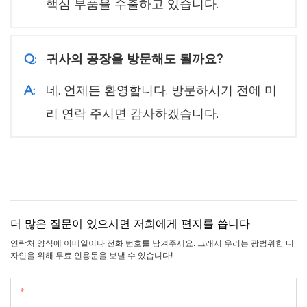
핵심 부품을 수출하고 있습니다.
Q:
귀사의 공장을 방문해도 될까요?
A:
네, 언제든 환영합니다. 방문하시기 전에 미
리 연락 주시면 감사하겠습니다.
더 많은 질문이 있으시면 저희에게 편지를 씁니다
연락처 양식에 이메일이나 전화 번호를 남겨주세요. 그래서 우리는 광범위한 디
자인을 위해 무료 인용문을 보낼 수 있습니다!
이름