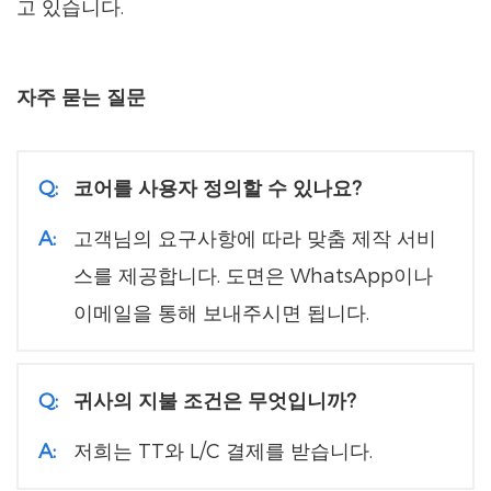
고 있습니다.
자주 묻는 질문
Q:
코어를 사용자 정의할 수 있나요?
A:
고객님의 요구사항에 따라 맞춤 제작 서비
스를 제공합니다. 도면은 WhatsApp이나
이메일을 통해 보내주시면 됩니다.
Q:
귀사의 지불 조건은 무엇입니까?
A:
저희는 TT와 L/C 결제를 받습니다.