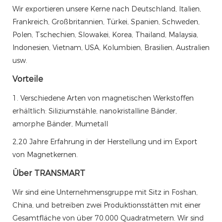
Wir exportieren unsere Kerne nach Deutschland, Italien,
Frankreich, Großbritannien, Türkei, Spanien, Schweden,
Polen, Tschechien, Slowakei, Korea, Thailand, Malaysia,
Indonesien, Vietnam, USA, Kolumbien, Brasilien, Australien
usw.
Vorteile
1. Verschiedene Arten von magnetischen Werkstoffen
erhältlich: Siliziumstähle, nanokristalline Bänder,
amorphe Bänder, Mumetall
2,20 Jahre Erfahrung in der Herstellung und im Export
von Magnetkernen.
Über TRANSMART
Wir sind eine Unternehmensgruppe mit Sitz in Foshan,
China, und betreiben zwei Produktionsstätten mit einer
Gesamtfläche von über 70.000 Quadratmetern. Wir sind