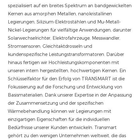
spezialisiert auf ein breites Spektrum an bandgewickelten
Kernen aus amorphen Metallen, nanokristallinen
Legierungen, Silizium-Elektrostählen und Mu-Metall-
Nickel-Legierungen für vielfältige Anwendungen, darunter
Solarwechselrichter, Elektrofahrzeuge, Messwandler,
Stromsensoren, Gleichtaktdrosseln und
kundenspezifische Leistungstransformatoren. Darüber
hinaus fertigen wir Hochleistungskomponenten mit
unseren intern hergestellten, hochwertigen Kernen. Ein
Schlüsselfaktor für den Erfolg von TRANSMART ist die
Fokussierung auf die Forschung und Entwicklung von
Basismaterialien. Dank unserer Expertise in der Anpassung
der Zusammensetzung und der spezifischen
Wärmebehandlung können wir Legierungen mit
einzigartigen Eigenschaften für die individuellen
Bedürfnisse unserer Kunden entwickeln. Transmart
gehört zu den wenigen Unternehmen weltweit, die das