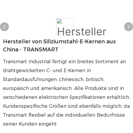
Hersteller von Siliziumstahl-E-Kernen aus
China - TRANSMART
Transmart Industrial fertigt ein breites Sortiment an
drahtgewickelten C- und E-Kernen in
Standardausführungen: chinesisch, britisch,
europäisch und amerikanisch. Alle Produkte sind in
verschiedenen elektrischen Spezifikationen erhältlich.
Kundenspezifische Größen sind ebenfalls möglich, da
Transmart flexibel auf die individuellen Bedürfnisse
seiner Kunden eingeht.