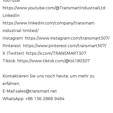
YouTube:
https://www.youtube.com/@TransmartIndustrialLtd
LinkedIn:
https://www.linkedin.com/company/transmart-
industrial-limited/
Instagram: https://www.instagram.com/transmart307/
Pinterest: https://www.pinterest.com/transmart307/
X (Twitter): https://x.com/TRANSMART307
Tiktok: https://www.tiktok.com/@tst180307
Kontaktieren Sie uns noch heute, um mehr zu
erfahren.
E-Mail:sales@transmart.net
WhatsApp: +86 136 2868 9494