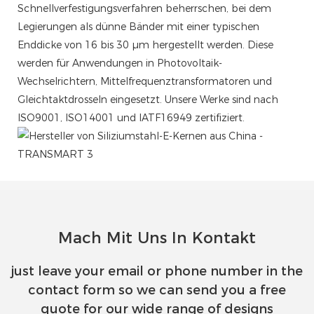
Schnellverfestigungsverfahren beherrschen, bei dem
Legierungen als dünne Bänder mit einer typischen
Enddicke von 16 bis 30 µm hergestellt werden. Diese
werden für Anwendungen in Photovoltaik-
Wechselrichtern, Mittelfrequenztransformatoren und
Gleichtaktdrosseln eingesetzt. Unsere Werke sind nach
ISO9001, ISO14001 und IATF16949 zertifiziert.
Mach Mit Uns In Kontakt
just leave your email or phone number in the
contact form so we can send you a free
quote for our wide range of designs