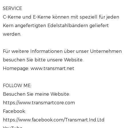
SERVICE
C-Kerne und E-Kerne können mit speziell für jeden
Kern angefertigten Edelstahlbändern geliefert
werden.
Für weitere Informationen über unser Unternehmen
besuchen Sie bitte unsere Website.
Homepage: www.transmart.net
FOLLOW ME:
Besuchen Sie meine Website:
https://www.transmartcore.com
Facebook:
https://www.facebook.com/Transmart.Ind.Ltd