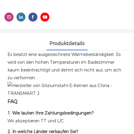
Produktdetails
Es besitzt eine ausgezeichnete Wärmebeständigkeit. Es
wird von den hohen Temperaturen im Badezimmer
kaum beeinträchtigt und dehnt sich nicht aus, um sich
zu verformen.
FAQ
1. Wie lauten Ihre Zahlungsbedingungen?
Wir akzeptieren TT und L/C.
2. In welche Länder verkaufen Sie?