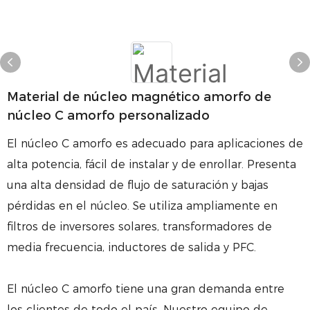
Material de núcleo magnético amorfo de
núcleo C amorfo personalizado
El núcleo C amorfo es adecuado para aplicaciones de
alta potencia, fácil de instalar y de enrollar. Presenta
una alta densidad de flujo de saturación y bajas
pérdidas en el núcleo. Se utiliza ampliamente en
filtros de inversores solares, transformadores de
media frecuencia, inductores de salida y PFC.
El núcleo C amorfo tiene una gran demanda entre
los clientes de todo el país. Nuestro equipo de