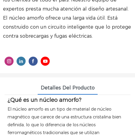
expertos presta mucha atención al diseño artesanal.
El núcleo amorfo ofrece una larga vida útil. Está
construido con un circuito inteligente que lo protege
contra sobrecargas y fugas eléctricas.
Detalles Del Producto
¿Qué es un núcleo amorfo?
El núcleo amorfo es un tipo de material de núcleo
magnético que carece de una estructura cristalina bien
definida, lo que lo diferencia de los núcleos
ferromagnéticos tradicionales que se utilizan