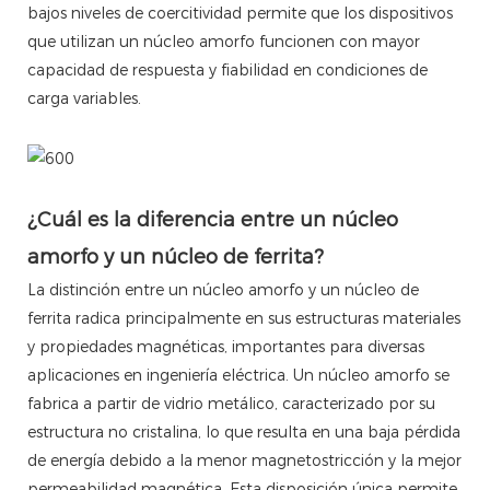
bajos niveles de coercitividad permite que los dispositivos
que utilizan un núcleo amorfo funcionen con mayor
capacidad de respuesta y fiabilidad en condiciones de
carga variables.
¿Cuál es la diferencia entre un núcleo
amorfo y un núcleo de ferrita?
La distinción entre un núcleo amorfo y un núcleo de
ferrita radica principalmente en sus estructuras materiales
y propiedades magnéticas, importantes para diversas
aplicaciones en ingeniería eléctrica. Un núcleo amorfo se
fabrica a partir de vidrio metálico, caracterizado por su
estructura no cristalina, lo que resulta en una baja pérdida
de energía debido a la menor magnetostricción y la mejor
permeabilidad magnética. Esta disposición única permite