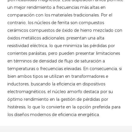
un mejor rendimiento a frecuencias más altas en
comparación con los materiales tradicionales. Por el
contrario, los núcleos de ferrita son compuestos
cerámicos compuestos de óxido de hierro mezclado con
óxidos metálicos adicionales; presentan una alta
resistividad eléctrica, lo que minimiza las pérdidas por
corrientes parásitas, pero pueden presentar limitaciones
en términos de densidad de flujo de saturación a
temperaturas o frecuencias elevadas. En consecuencia, si
bien ambos tipos se utilizan en transformadores e
inductores, buscando la eficiencia en dispositivos
electromagnéticos, el núcleo amorfo destaca por su
óptimo rendimiento en la gestión de pérdidas por
histéresis, lo que lo convierte en la opción preferida para
los diseños modernos de eficiencia energética.