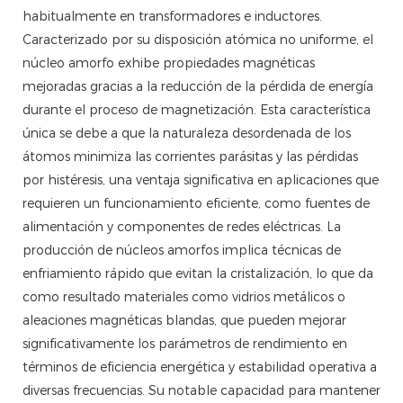
habitualmente en transformadores e inductores.
Caracterizado por su disposición atómica no uniforme, el
núcleo amorfo exhibe propiedades magnéticas
mejoradas gracias a la reducción de la pérdida de energía
durante el proceso de magnetización. Esta característica
única se debe a que la naturaleza desordenada de los
átomos minimiza las corrientes parásitas y las pérdidas
por histéresis, una ventaja significativa en aplicaciones que
requieren un funcionamiento eficiente, como fuentes de
alimentación y componentes de redes eléctricas. La
producción de núcleos amorfos implica técnicas de
enfriamiento rápido que evitan la cristalización, lo que da
como resultado materiales como vidrios metálicos o
aleaciones magnéticas blandas, que pueden mejorar
significativamente los parámetros de rendimiento en
términos de eficiencia energética y estabilidad operativa a
diversas frecuencias. Su notable capacidad para mantener