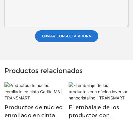
ENVIAR CONSULTA AHORA
Productos relacionados
Productos de núcleo
El embalaje de los
enrollado en cinta
productos con
Carlite M3 |
núcleo inversor
TRANSMART
nanocristalino |