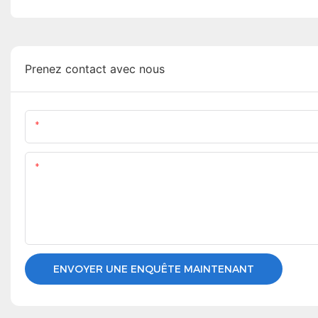
Prenez contact avec nous
Nom
Teneur
ENVOYER UNE ENQUÊTE MAINTENANT