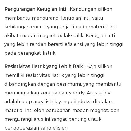
Pengurangan Kerugian Inti
: Kandungan silikon
membantu mengurangi kerugian inti, yaitu
kehilangan energi yang terjadi pada material inti
akibat medan magnet bolak-balik. Kerugian inti
yang lebih rendah berarti efisiensi yang lebih tinggi
pada perangkat listrik.
Resistivitas Listrik yang Lebih Baik
: Baja silikon
memiliki resistivitas listrik yang lebih tinggi
dibandingkan dengan besi murni, yang membantu
meminimalkan kerugian arus eddy. Arus eddy
adalah loop arus listrik yang diinduksi di dalam
material inti oleh perubahan medan magnet, dan
mengurangi arus ini sangat penting untuk
pengoperasian yang efisien.