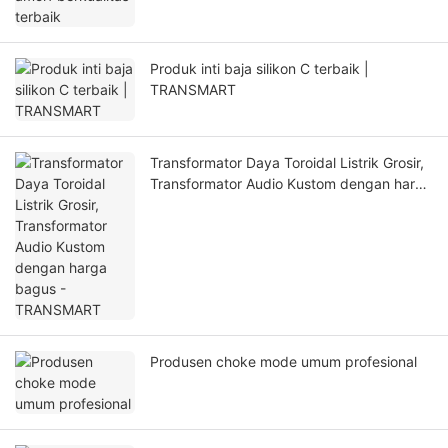
Produk inti baja silikon C terbaik |
TRANSMART
Transformator Daya Toroidal Listrik Grosir,
Transformator Audio Kustom dengan harga
bagus - TRANSMART
Produsen choke mode umum profesional