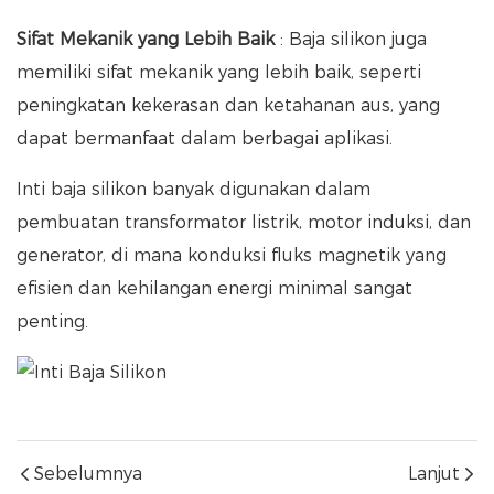
Sifat Mekanik yang Lebih Baik
: Baja silikon juga
memiliki sifat mekanik yang lebih baik, seperti
peningkatan kekerasan dan ketahanan aus, yang
dapat bermanfaat dalam berbagai aplikasi.
Inti baja silikon banyak digunakan dalam
pembuatan transformator listrik, motor induksi, dan
generator, di mana konduksi fluks magnetik yang
efisien dan kehilangan energi minimal sangat
penting.
Sebelumnya
Lanjut