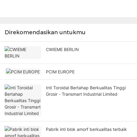
Direkomendasikan untukmu
CWIEME BERLIN
PCIM EUROPE
Inti Toroidal Bertahap Berkualitas Tinggi
Grosir - Transmart Industrial Limited
Pabrik inti blok amorf berkualitas terbaik