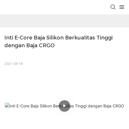
Inti E-Core Baja Silikon Berkualitas Tinggi 
dengan Baja CRGO
2021-08-18