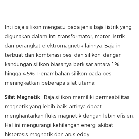
Inti baja silikon mengacu pada jenis baja listrik yang
digunakan dalam inti transformator, motor listrik,
dan perangkat elektromagnetik lainnya. Baja ini
terbuat dari kombinasi besi dan silikon, dengan
kandungan silikon biasanya berkisar antara 1%
hingga 4,5%. Penambahan silikon pada besi
meningkatkan beberapa sifat utama:
Sifat Magnetik
: Baja silikon memiliki permeabilitas
magnetik yang lebih baik, artinya dapat
menghantarkan fluks magnetik dengan lebih efisien.
Hal ini mengurangi kehilangan energi akibat
histeresis magnetik dan arus eddy.