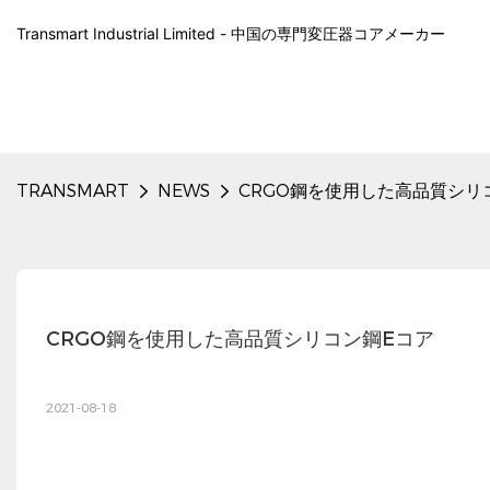
Transmart Industrial Limited - 中国の専門変圧器コアメーカー
TRANSMART
NEWS
CRGO鋼を使用した高品質シリ
CRGO鋼を使用した高品質シリコン鋼Eコア
2021-08-18