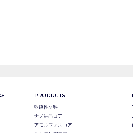
KS
PRODUCTS
軟磁性材料
ナノ結晶コア
アモルファスコア