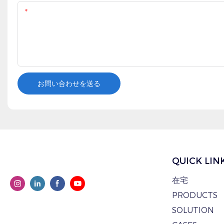
コンテンツ
お問い合わせを送る
QUICK LIN
在宅
PRODUCTS
SOLUTION