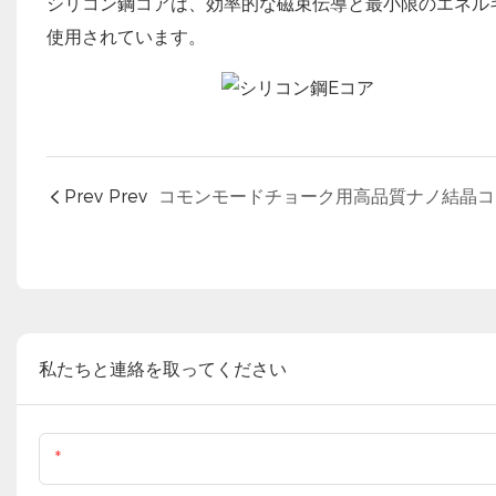
シリコン鋼コアは、効率的な磁束伝導と最小限のエネル
使用されています。
Prev Prev
私たちと連絡を取ってください
名前