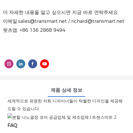
더 자세한 내용을 알고 싶으시면 지금 바로 연락주세요.
이메일:sales@transmart.net / richard@transmart.net
왓츠앱: +86 136 2868 9494
제품 상세 정보
세계적으로 유명한 저희 디자이너들이 탁월한 디자인을 제공해
드릴 수 있습니다.
FAQ