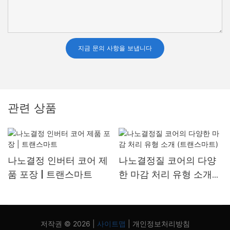
지금 문의 사항을 보냅니다
관련 상품
나노결정 인버터 코어 제
나노결정질 코어의 다양
품 포장 | 트랜스마트
한 마감 처리 유형 소개
(트랜스마트)
저작권 © 2026 |
사이트맵
|
개인정보처리방침