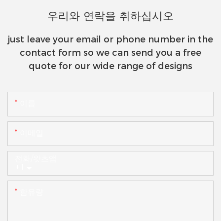
우리와 연락을 취하십시오
just leave your email or phone number in the
contact form so we can send you a free
quote for our wide range of designs
이름
이메일
전화/왓츠앱
+1
함유량