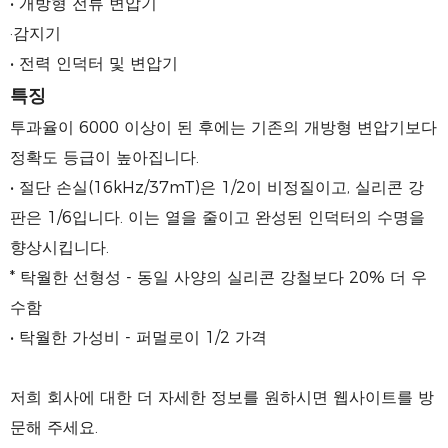
• 개방형 전류 변압기
·감지기
• 전력 인덕터 및 변압기
특징
투과율이 6000 이상이 된 후에는 기존의 개방형 변압기보다
정확도 등급이 높아집니다.
• 절단 손실(16kHz/37mT)은 1/2이 비정질이고, 실리콘 강
판은 1/6입니다. 이는 열을 줄이고 완성된 인덕터의 수명을
향상시킵니다.
* 탁월한 선형성 - 동일 사양의 실리콘 강철보다 20% 더 우
수함
• 탁월한 가성비 - 퍼멀로이 1/2 가격
저희 회사에 대한 더 자세한 정보를 원하시면 웹사이트를 방
문해 주세요.