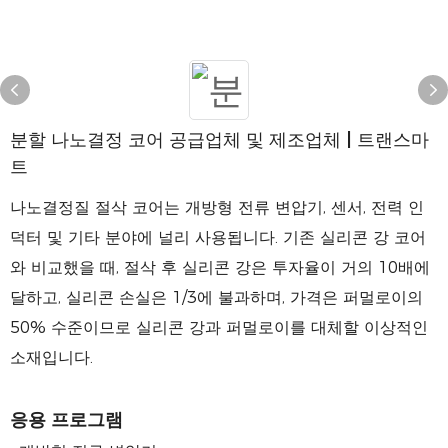
분할 나노결정 코어 공급업체 및 제조업체 | 트랜스마
트
나노결정질 절삭 코어는 개방형 전류 변압기, 센서, 전력 인
덕터 및 기타 분야에 널리 사용됩니다. 기존 실리콘 강 코어
와 비교했을 때, 절삭 후 실리콘 강은 투자율이 거의 10배에
달하고, 실리콘 손실은 1/3에 불과하며, 가격은 퍼멀로이의
50% 수준이므로 실리콘 강과 퍼멀로이를 대체할 이상적인
소재입니다.
응용 프로그램