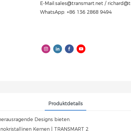
E-Mail:sales@transmart.net / richard@
WhatsApp: +86 136 2868 9494
Produktdetails
erausragende Designs bieten.