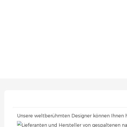
Unsere weltberühmten Designer können Ihnen h