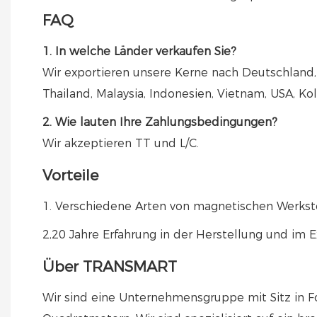
FAQ
1. In welche Länder verkaufen Sie?
Wir exportieren unsere Kerne nach Deutschland, I
Thailand, Malaysia, Indonesien, Vietnam, USA, Kol
2. Wie lauten Ihre Zahlungsbedingungen?
Wir akzeptieren TT und L/C.
Vorteile
1. Verschiedene Arten von magnetischen Werkstof
2,20 Jahre Erfahrung in der Herstellung und im 
Über TRANSMART
Wir sind eine Unternehmensgruppe mit Sitz in F