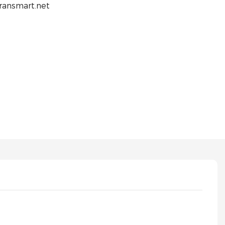
transmart.net