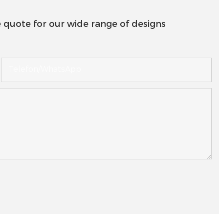
 quote for our wide range of designs
Telefon/WhatsApp