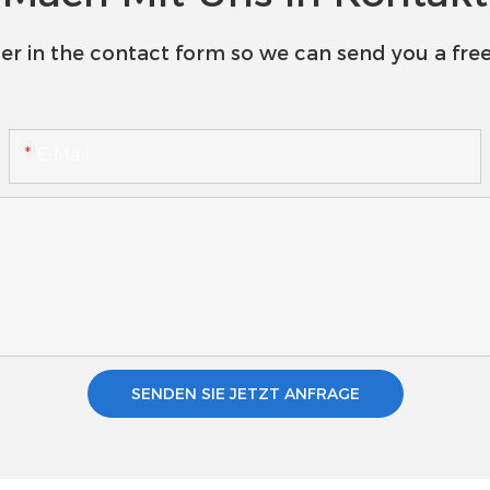
er in the contact form so we can send you a free
E-Mail
SENDEN SIE JETZT ANFRAGE