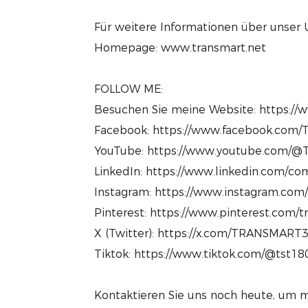
Für weitere Informationen über unser
Homepage: www.transmart.net
FOLLOW ME:
Besuchen Sie meine Website: https://
Facebook: https://www.facebook.com/T
YouTube: https://www.youtube.com/@T
LinkedIn: https://www.linkedin.com/com
Instagram: https://www.instagram.com
Pinterest: https://www.pinterest.com/
X (Twitter): https://x.com/TRANSMART
Tiktok: https://www.tiktok.com/@tst1
Kontaktieren Sie uns noch heute, um m