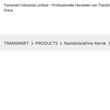
Transmart Industrial Limited – Professionelle Hersteller von Trans
China
TRANSMART
PRODUCTS
Nanokristalline Kerne