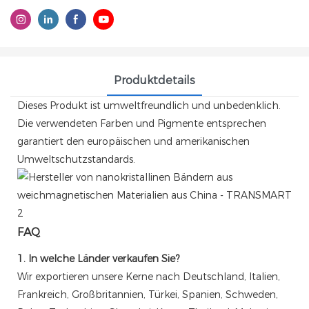
Produktdetails
Dieses Produkt ist umweltfreundlich und unbedenklich.
Die verwendeten Farben und Pigmente entsprechen
garantiert den europäischen und amerikanischen
Umweltschutzstandards.
FAQ
1. In welche Länder verkaufen Sie?
Wir exportieren unsere Kerne nach Deutschland, Italien,
Frankreich, Großbritannien, Türkei, Spanien, Schweden,