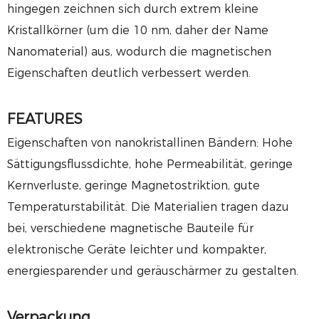
hingegen zeichnen sich durch extrem kleine
Kristallkörner (um die 10 nm, daher der Name
Nanomaterial) aus, wodurch die magnetischen
Eigenschaften deutlich verbessert werden.
FEATURES
Eigenschaften von nanokristallinen Bändern: Hohe
Sättigungsflussdichte, hohe Permeabilität, geringe
Kernverluste, geringe Magnetostriktion, gute
Temperaturstabilität. Die Materialien tragen dazu
bei, verschiedene magnetische Bauteile für
elektronische Geräte leichter und kompakter,
energiesparender und geräuschärmer zu gestalten.
Verpackung