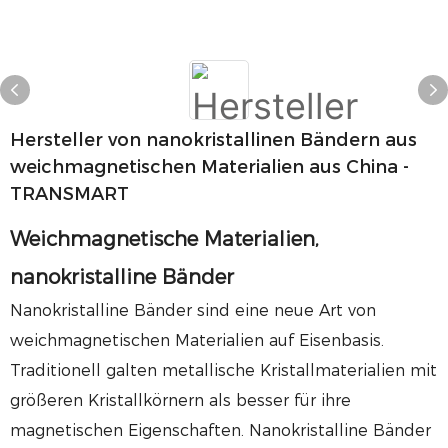
Hersteller von nanokristallinen Bändern aus
weichmagnetischen Materialien aus China -
TRANSMART
Weichmagnetische Materialien,
nanokristalline Bänder
Nanokristalline Bänder sind eine neue Art von
weichmagnetischen Materialien auf Eisenbasis.
Traditionell galten metallische Kristallmaterialien mit
größeren Kristallkörnern als besser für ihre
magnetischen Eigenschaften. Nanokristalline Bänder