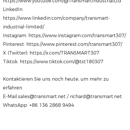
https://www.youtube.com/@TransmartIndustrialLtd
LinkedIn:
https://www.linkedin.com/company/transmart-
industrial-limited/
Instagram: https://www.instagram.com/transmart307/
Pinterest: https://www.pinterest.com/transmart307/
X (Twitter): https://x.com/TRANSMART307
Tiktok: https://www.tiktok.com/@tst180307
Kontaktieren Sie uns noch heute, um mehr zu
erfahren.
E-Mail:sales@transmart.net / richard@transmart.net
WhatsApp: +86 136 2868 9494