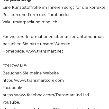
Eine Kunststoffrolle im Inneren sorgt für die korrekte
Position und Form des Farbbandes.
Vakuumverpackung möglich.
Für weitere Informationen über unser Unternehmen
besuchen Sie bitte unsere Website.
Homepage: www.transmart.net
FOLLOW ME:
Besuchen Sie meine Website:
https://www.transmartcore.com
Facebook:
https://www.facebook.com/Transmart.Ind.Ltd
YouTube: