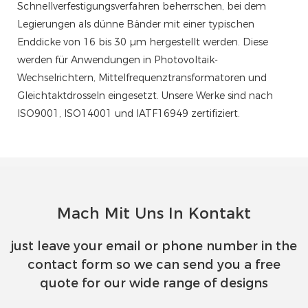
Schnellverfestigungsverfahren beherrschen, bei dem
Legierungen als dünne Bänder mit einer typischen
Enddicke von 16 bis 30 µm hergestellt werden. Diese
werden für Anwendungen in Photovoltaik-
Wechselrichtern, Mittelfrequenztransformatoren und
Gleichtaktdrosseln eingesetzt. Unsere Werke sind nach
ISO9001, ISO14001 und IATF16949 zertifiziert.
Mach Mit Uns In Kontakt
just leave your email or phone number in the
contact form so we can send you a free
quote for our wide range of designs