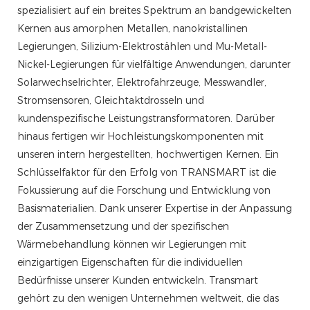
spezialisiert auf ein breites Spektrum an bandgewickelten
Kernen aus amorphen Metallen, nanokristallinen
Legierungen, Silizium-Elektrostählen und Mu-Metall-
Nickel-Legierungen für vielfältige Anwendungen, darunter
Solarwechselrichter, Elektrofahrzeuge, Messwandler,
Stromsensoren, Gleichtaktdrosseln und
kundenspezifische Leistungstransformatoren. Darüber
hinaus fertigen wir Hochleistungskomponenten mit
unseren intern hergestellten, hochwertigen Kernen. Ein
Schlüsselfaktor für den Erfolg von TRANSMART ist die
Fokussierung auf die Forschung und Entwicklung von
Basismaterialien. Dank unserer Expertise in der Anpassung
der Zusammensetzung und der spezifischen
Wärmebehandlung können wir Legierungen mit
einzigartigen Eigenschaften für die individuellen
Bedürfnisse unserer Kunden entwickeln. Transmart
gehört zu den wenigen Unternehmen weltweit, die das