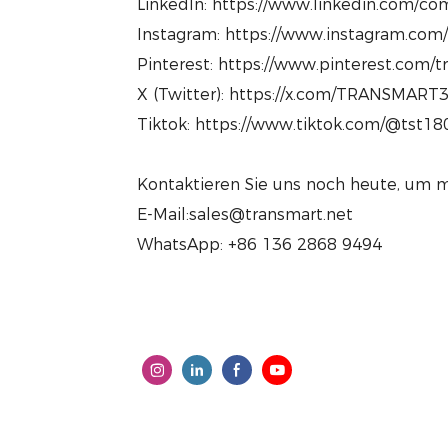
LinkedIn: https://www.linkedin.com/com
Instagram: https://www.instagram.com
Pinterest: https://www.pinterest.com/
X (Twitter): https://x.com/TRANSMART
Tiktok: https://www.tiktok.com/@tst1
Kontaktieren Sie uns noch heute, um m
E-Mail:sales@transmart.net
WhatsApp: +86 136 2868 9494