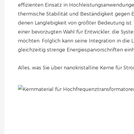
effizienten Einsatz in Hochleistungsanwendunge
thermische Stabilität und Beständigkeit gegen 
denen Langlebigkeit von größter Bedeutung ist.
einer bevorzugten Wahl für Entwickler, die Sys
möchten. Folglich kann seine Integration in die
gleichzeitig strenge Energiesparvorschriften einh
Alles, was Sie über nanokristalline Kerne für St