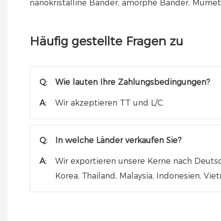
nanokristalline Bänder, amorphe Bänder, Mumet
Häufig gestellte Fragen zu
Q:
Wie lauten Ihre Zahlungsbedingungen?
A:
Wir akzeptieren TT und L/C.
Q:
In welche Länder verkaufen Sie?
A:
Wir exportieren unsere Kerne nach Deutsch
Korea, Thailand, Malaysia, Indonesien, Vie