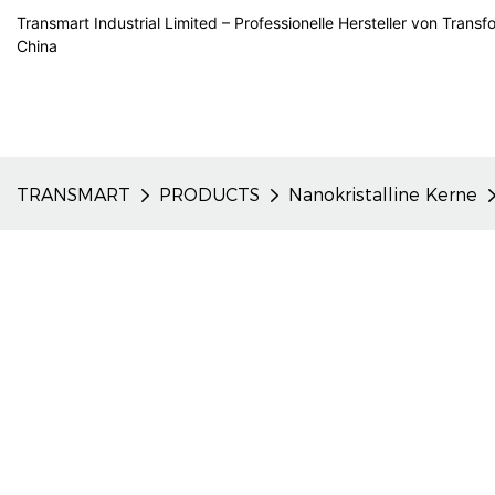
Transmart Industrial Limited – Professionelle Hersteller von Trans
China
TRANSMART
PRODUCTS
Nanokristalline Kerne