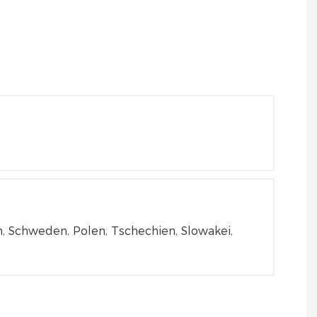
en, Schweden, Polen, Tschechien, Slowakei,