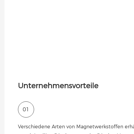
Unternehmensvorteile
01
Verschiedene Arten von Magnetwerkstoffen erhält