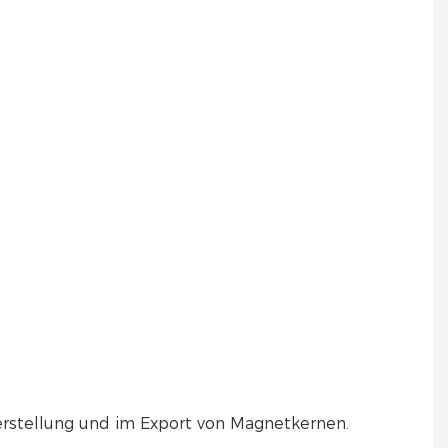
Herstellung und im Export von Magnetkernen.