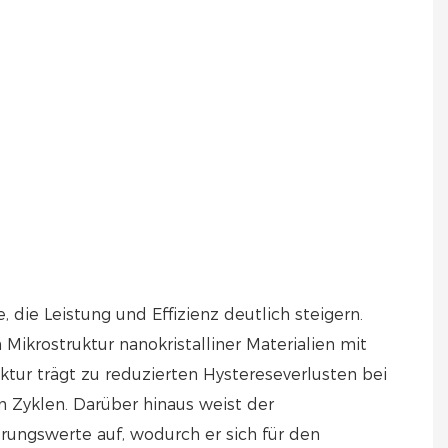
 die Leistung und Effizienz deutlich steigern.
 Mikrostruktur nanokristalliner Materialien mit
tur trägt zu reduzierten Hystereseverlusten bei
 Zyklen. Darüber hinaus weist der
rungswerte auf, wodurch er sich für den